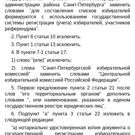
администрации района Санкт-Петербурга" заменить
словами "для составления списков избирателей
формируются с использованием государственной
системы регистрации (учета) избирателей, участников
референдума".
2. Пункт 6 статьи 10 исключить.
3. Пункт 1 статьи 13 исключить.
4. В пункте 7-1 статьи 17:
1) слово "(или)" исключить;
2) слова "Санкт-Петербургской избирательной
комиссией" заменить словами "Центральной
избирательной комиссией Российской Федерации".
5. Первое предложение пункта 2 статьи 21 после
слов "его территориальным органом" дополнить
словами ", или наименование, указанное в едином
государственном реестре юридических лиц".
6. Подпункт "а" пункта 3 статьи 22 изложить в
следующей редакции:
"а) нотариально удостоверенная копия документа о
государственной регистрации избирательного