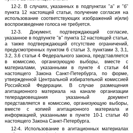
12-2. В случаях, указанных в подпунктах "а" и "б"
пункта 12 настоящей статьи, получение согласия на
использование соответствующих изображений и(или)
воспроизведение голоса не требуется.
12-3. Документ, подтверждающий согласие,
указанное в подпункте "в" пункта 12 настоящей статьи,
а также подтверждающий отсутствие ограничений,
предусмотренных пунктом 6 статьи 3, пунктами 3, 3.1,
3.2, 3.6 статьи 4 Федерального закона, представляется
в комиссию, организующую выборы, вместе с
материалами, указанными в пункте 4 статьи 44
настоящего Закона Санкт-Петербурга, по форме,
утвержденной Центральной избирательной комиссией
Российской Федерации. В случае размещения
агитационного материала на канале организации
телерадиовещания указанный документ
представляется в комиссию, организующую выборы,
вместе с копией агитационного материала и
информацией, указанными в пункте 10-1 статьи 40
настоящего Закона Санкт-Петербурга.
12-4. Использование в агитационных материалах