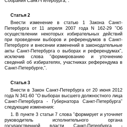
Собрания Санкт-Петербурга;".
Статья 2
Внести изменение в статью 1 Закона Санкт-
Петербурга от 11 апреля 2007 года N 162-29 "Об
осуществлении некоторых избирательных действий
при проведении выборов и референдумов в Санкт-
Петербурге и внесении изменений в законодательные
акты Санкт-Петербурга о выборах и референдумах",
исключив слова "формированию и уточнению
сведений об избирателях, участниках референдума в
Санкт-Петербурге,".
Статья 3
Внести в Закон Санкт-Петербурга от 20 июня 2012
года N 341-60 "О выборах высшего должностного лица
Санкт-Петербурга - Губернатора Санкт-Петербурга"
следующие изменения:
1. В пункте 3 статьи 7 слова "формирует и уточняет
руководитель исполнительного органа
государственной власти Санкт-Петербурга -