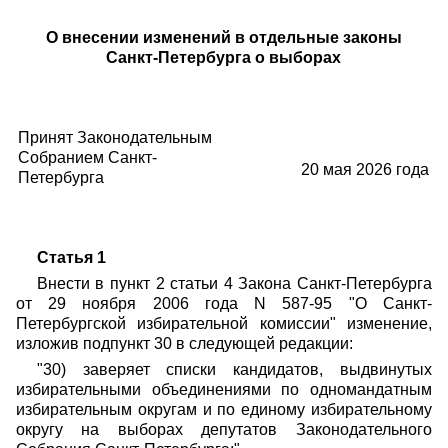
О внесении изменений в отдельные законы
Санкт-Петербурга о выборах
Принят Законодательным
Собранием Санкт-
20 мая 2026 года
Петербурга
Статья 1
Внести в пункт 2 статьи 4 Закона Санкт-Петербурга
от 29 ноября 2006 года N 587-95 "О Санкт-
Петербургской избирательной комиссии" изменение,
изложив подпункт 30 в следующей редакции:
"30) заверяет списки кандидатов, выдвинутых
избирательными объединениями по одномандатным
избирательным округам и по единому избирательному
округу на выборах депутатов Законодательного