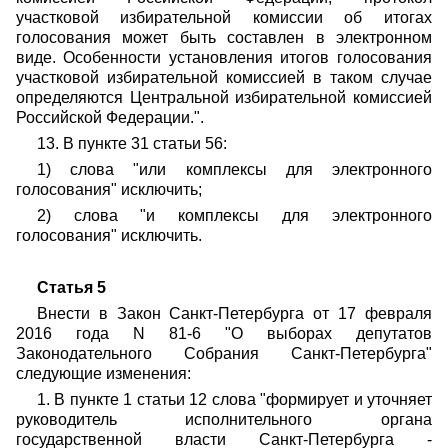
участковой избирательной комиссии об итогах
голосования может быть составлен в электронном
виде. Особенности установления итогов голосования
участковой избирательной комиссией в таком случае
определяются Центральной избирательной комиссией
Российской Федерации.".
13. В пункте 31 статьи 56:
1) слова "или комплексы для электронного
голосования" исключить;
2) слова "и комплексы для электронного
голосования" исключить.
Статья 5
Внести в Закон Санкт-Петербурга от 17 февраля
2016 года N 81-6 "О выборах депутатов
Законодательного Собрания Санкт-Петербурга"
следующие изменения:
1. В пункте 1 статьи 12 слова "формирует и уточняет
руководитель исполнительного органа
государственной власти Санкт-Петербурга -