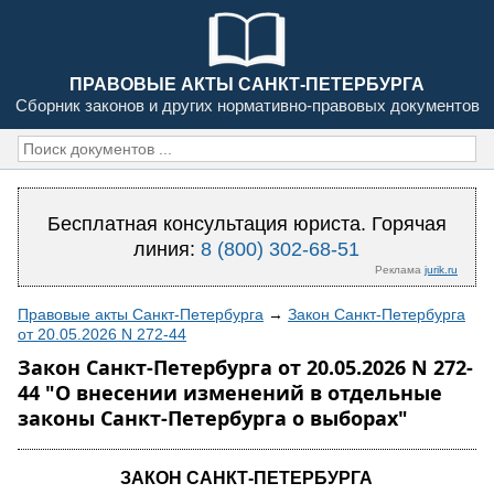
ПРАВОВЫЕ АКТЫ САНКТ-ПЕТЕРБУРГА
Сборник законов и других нормативно-правовых документов
Бесплатная консультация юриста. Горячая
линия:
8 (800) 302-68-51
Реклама
jurik.ru
Правовые акты Санкт-Петербурга
→
Закон Санкт-Петербурга
от 20.05.2026 N 272-44
Закон Санкт-Петербурга от 20.05.2026 N 272-
44 "О внесении изменений в отдельные
законы Санкт-Петербурга о выборах"
ЗАКОН САНКТ-ПЕТЕРБУРГА