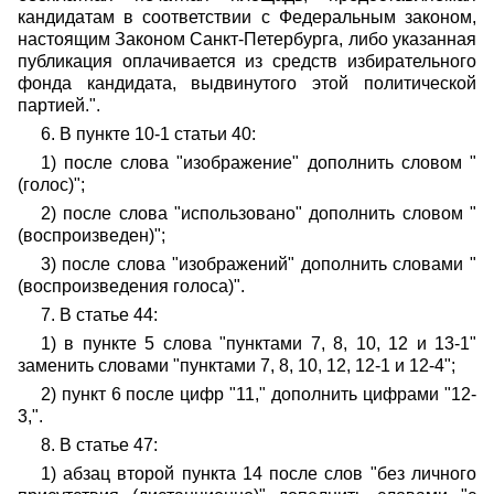
кандидатам в соответствии с Федеральным законом,
настоящим Законом Санкт-Петербурга, либо указанная
публикация оплачивается из средств избирательного
фонда кандидата, выдвинутого этой политической
партией.".
6. В пункте 10-1 статьи 40:
1) после слова "изображение" дополнить словом "
(голос)";
2) после слова "использовано" дополнить словом "
(воспроизведен)";
3) после слова "изображений" дополнить словами "
(воспроизведения голоса)".
7. В статье 44:
1) в пункте 5 слова "пунктами 7, 8, 10, 12 и 13-1"
заменить словами "пунктами 7, 8, 10, 12, 12-1 и 12-4";
2) пункт 6 после цифр "11," дополнить цифрами "12-
3,".
8. В статье 47:
1) абзац второй пункта 14 после слов "без личного