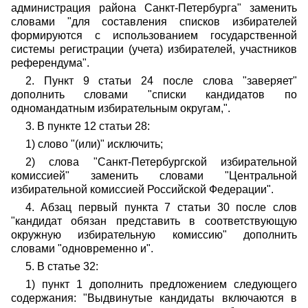
администрация района Санкт-Петербурга" заменить
словами "для составления списков избирателей
формируются с использованием государственной
системы регистрации (учета) избирателей, участников
референдума".
2. Пункт 9 статьи 24 после слова "заверяет"
дополнить словами "списки кандидатов по
одномандатным избирательным округам,".
3. В пункте 12 статьи 28:
1) слово "(или)" исключить;
2) слова "Санкт-Петербургской избирательной
комиссией" заменить словами "Центральной
избирательной комиссией Российской Федерации".
4. Абзац первый пункта 7 статьи 30 после слов
"кандидат обязан представить в соответствующую
окружную избирательную комиссию" дополнить
словами "одновременно и".
5. В статье 32:
1) пункт 1 дополнить предложением следующего
содержания: "Выдвинутые кандидаты включаются в