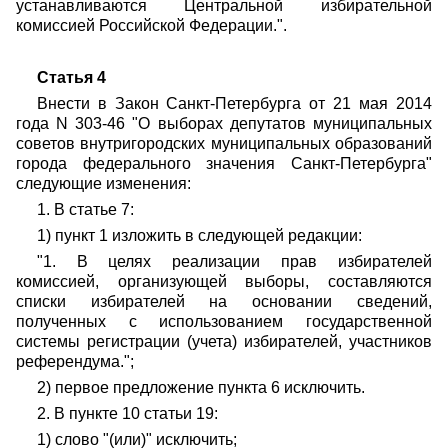
устанавливаются Центральной избирательной
комиссией Российской Федерации.".
Статья 4
Внести в Закон Санкт-Петербурга от 21 мая 2014
года N 303-46 "О выборах депутатов муниципальных
советов внутригородских муниципальных образований
города федерального значения Санкт-Петербурга"
следующие изменения:
1. В статье 7:
1) пункт 1 изложить в следующей редакции:
"1. В целях реализации прав избирателей
комиссией, организующей выборы, составляются
списки избирателей на основании сведений,
полученных с использованием государственной
системы регистрации (учета) избирателей, участников
референдума.";
2) первое предложение пункта 6 исключить.
2. В пункте 10 статьи 19:
1) слово "(или)" исключить;