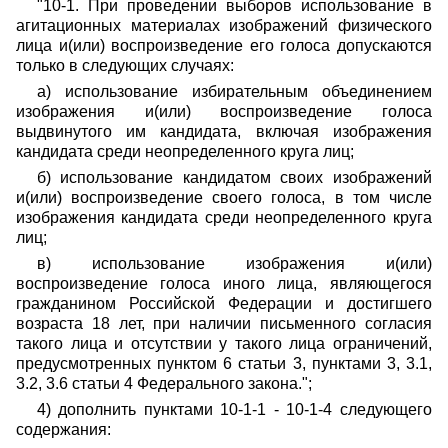
"10-1. При проведении выборов использование в
агитационных материалах изображений физического
лица и(или) воспроизведение его голоса допускаются
только в следующих случаях:
а) использование избирательным объединением
изображения и(или) воспроизведение голоса
выдвинутого им кандидата, включая изображения
кандидата среди неопределенного круга лиц;
б) использование кандидатом своих изображений
и(или) воспроизведение своего голоса, в том числе
изображения кандидата среди неопределенного круга
лиц;
в) использование изображения и(или)
воспроизведение голоса иного лица, являющегося
гражданином Российской Федерации и достигшего
возраста 18 лет, при наличии письменного согласия
такого лица и отсутствии у такого лица ограничений,
предусмотренных пунктом 6 статьи 3, пунктами 3, 3.1,
3.2, 3.6 статьи 4 Федерального закона.";
4) дополнить пунктами 10-1-1 - 10-1-4 следующего
содержания: