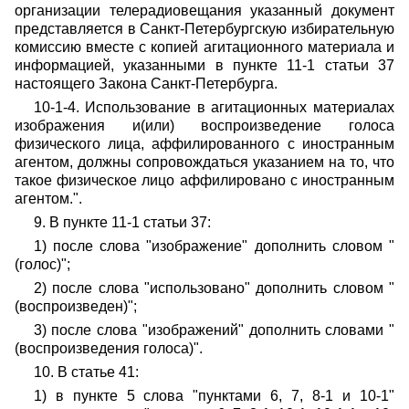
организации телерадиовещания указанный документ
представляется в Санкт-Петербургскую избирательную
комиссию вместе с копией агитационного материала и
информацией, указанными в пункте 11-1 статьи 37
настоящего Закона Санкт-Петербурга.
10-1-4. Использование в агитационных материалах
изображения и(или) воспроизведение голоса
физического лица, аффилированного с иностранным
агентом, должны сопровождаться указанием на то, что
такое физическое лицо аффилировано с иностранным
агентом.".
9. В пункте 11-1 статьи 37:
1) после слова "изображение" дополнить словом "
(голос)";
2) после слова "использовано" дополнить словом "
(воспроизведен)";
3) после слова "изображений" дополнить словами "
(воспроизведения голоса)".
10. В статье 41:
1) в пункте 5 слова "пунктами 6, 7, 8-1 и 10-1"