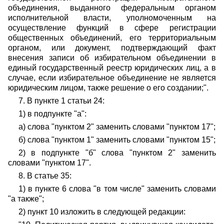
объединения, выданного федеральным органом
исполнительной власти, уполномоченным на
осуществление функций в сфере регистрации
общественных объединений, его территориальным
органом, или документ, подтверждающий факт
внесения записи об избирательном объединении в
единый государственный реестр юридических лиц, а в
случае, если избирательное объединение не является
юридическим лицом, также решение о его создании;".
7. В пункте 1 статьи 24:
1) в подпункте "а":
а) слова "пунктом 2" заменить словами "пунктом 17";
б) слова "пунктом 1" заменить словами "пунктом 15";
2) в подпункте "б" слова "пунктом 2" заменить
словами "пунктом 17".
8. В статье 35:
1) в пункте 6 слова "в том числе" заменить словами
"а также";
2) пункт 10 изложить в следующей редакции: