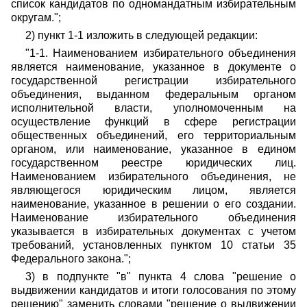
список кандидатов по одномандатным избирательным
округам.";
2) пункт 1-1 изложить в следующей редакции:
"1-1. Наименованием избирательного объединения
является наименование, указанное в документе о
государственной регистрации избирательного
объединения, выданном федеральным органом
исполнительной власти, уполномоченным на
осуществление функций в сфере регистрации
общественных объединений, его территориальным
органом, или наименование, указанное в едином
государственном реестре юридических лиц.
Наименованием избирательного объединения, не
являющегося юридическим лицом, является
наименование, указанное в решении о его создании.
Наименование избирательного объединения
указывается в избирательных документах с учетом
требований, установленных пунктом 10 статьи 35
Федерального закона.";
3) в подпункте "в" пункта 4 слова "решение о
выдвижении кандидатов и итоги голосования по этому
решению" заменить словами "решение о выдвижении