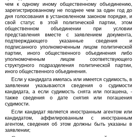
чем к одному иному общественному объединению,
зарегистрированному не позднее чем за один год до
дня голосования в установленном законом порядке, и
свой статус в этой политической партии, этом
общественном объединении при условии
представления вместе с заявлением документа,
подтверждающего указанные сведения и
подписанного уполномоченным лицом политической
партии, иного общественного объединения либо
уполномоченным лицом соответствующего
структурного подразделения политической партии,
иного общественного объединения.
Если у кандидата имелась или имеется судимость, в
заявлении указываются сведения о судимости
кандидата, а если судимость снята или погашена, -
также сведения о дате снятия или погашения
судимости.
Если кандидат является иностранным агентом или
кандидатом, аффилированным с иностранным
агентом, сведения об этом должны быть указаны в
заявлении;