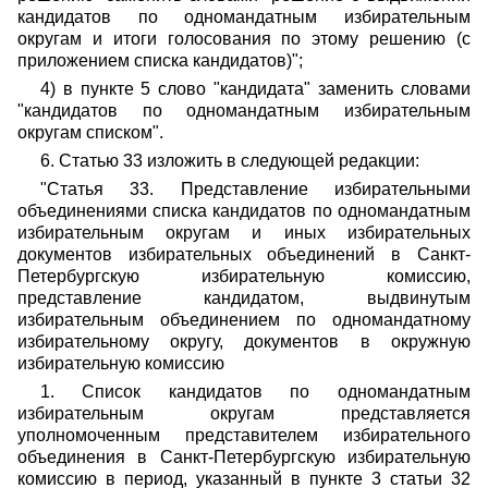
кандидатов по одномандатным избирательным
округам и итоги голосования по этому решению (с
приложением списка кандидатов)";
4) в пункте 5 слово "кандидата" заменить словами
"кандидатов по одномандатным избирательным
округам списком".
6. Статью 33 изложить в следующей редакции:
"Статья 33. Представление избирательными
объединениями списка кандидатов по одномандатным
избирательным округам и иных избирательных
документов избирательных объединений в Санкт-
Петербургскую избирательную комиссию,
представление кандидатом, выдвинутым
избирательным объединением по одномандатному
избирательному округу, документов в окружную
избирательную комиссию
1. Список кандидатов по одномандатным
избирательным округам представляется
уполномоченным представителем избирательного
объединения в Санкт-Петербургскую избирательную
комиссию в период, указанный в пункте 3 статьи 32