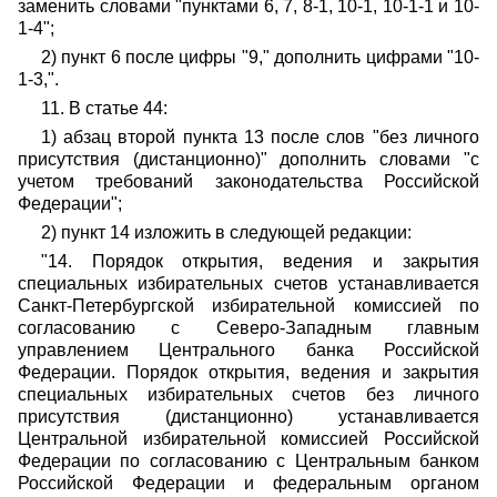
заменить словами "пунктами 6, 7, 8-1, 10-1, 10-1-1 и 10-
1-4";
2) пункт 6 после цифры "9," дополнить цифрами "10-
1-3,".
11. В статье 44:
1) абзац второй пункта 13 после слов "без личного
присутствия (дистанционно)" дополнить словами "с
учетом требований законодательства Российской
Федерации";
2) пункт 14 изложить в следующей редакции:
"14. Порядок открытия, ведения и закрытия
специальных избирательных счетов устанавливается
Санкт-Петербургской избирательной комиссией по
согласованию с Северо-Западным главным
управлением Центрального банка Российской
Федерации. Порядок открытия, ведения и закрытия
специальных избирательных счетов без личного
присутствия (дистанционно) устанавливается
Центральной избирательной комиссией Российской
Федерации по согласованию с Центральным банком
Российской Федерации и федеральным органом