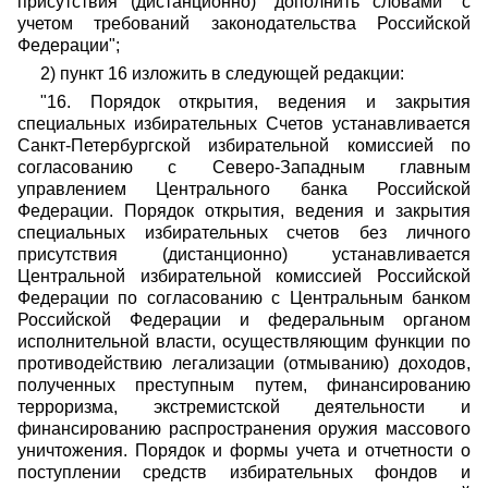
присутствия (дистанционно)" дополнить словами "с
учетом требований законодательства Российской
Федерации";
2) пункт 16 изложить в следующей редакции:
"16. Порядок открытия, ведения и закрытия
специальных избирательных Счетов устанавливается
Санкт-Петербургской избирательной комиссией по
согласованию с Северо-Западным главным
управлением Центрального банка Российской
Федерации. Порядок открытия, ведения и закрытия
специальных избирательных счетов без личного
присутствия (дистанционно) устанавливается
Центральной избирательной комиссией Российской
Федерации по согласованию с Центральным банком
Российской Федерации и федеральным органом
исполнительной власти, осуществляющим функции по
противодействию легализации (отмыванию) доходов,
полученных преступным путем, финансированию
терроризма, экстремистской деятельности и
финансированию распространения оружия массового
уничтожения. Порядок и формы учета и отчетности о
поступлении средств избирательных фондов и