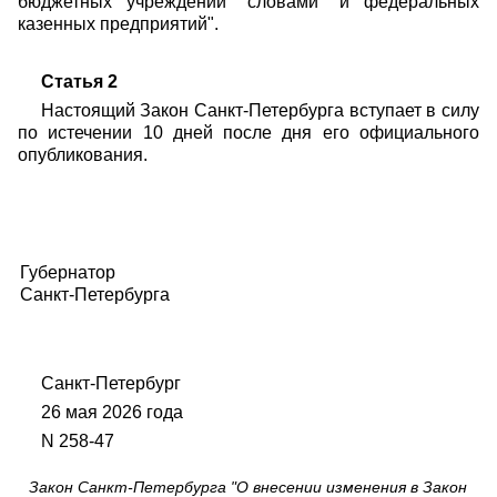
бюджетных учреждений" словами "и федеральных
казенных предприятий".
Статья 2
Настоящий Закон Санкт-Петербурга вступает в силу
по истечении 10 дней после дня его официального
опубликования.
Губернатор
Санкт-Петербурга
Санкт-Петербург
26 мая 2026 года
N 258-47
Закон Санкт-Петербурга "О внесении изменения в Закон