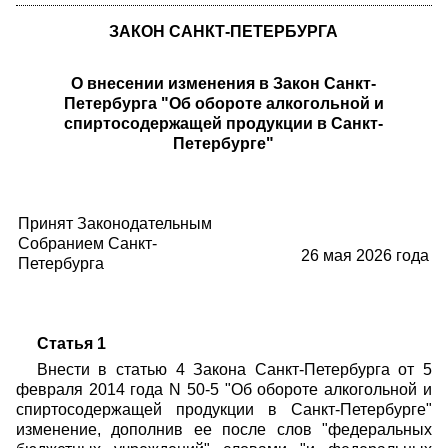
ЗАКОН САНКТ-ПЕТЕРБУРГА
О внесении изменения в Закон Санкт-
Петербурга "Об обороте алкогольной и
спиртосодержащей продукции в Санкт-
Петербурге"
Принят Законодательным
Собранием Санкт-
26 мая 2026 года
Петербурга
Статья 1
Внести в статью 4 Закона Санкт-Петербурга от 5
февраля 2014 года N 50-5 "Об обороте алкогольной и
спиртосодержащей продукции в Санкт-Петербурге"
изменение, дополнив ее после слов "федеральных