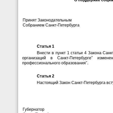
Принят Законодательным
Собранием Санкт-Петербурга
Статья 1
Внести в пункт 1 статьи 4 Закона Сан
организаций в Санкт-Петербурге" измен
профессионального образования".
Статья 2
Настоящий Закон Санкт-Петербурга всту
Губернатор