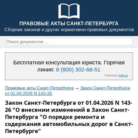
ПРАВОВЫЕ АКТЫ САНКТ-ПЕТЕРБУРГА
Сборник законов и других нормативно-правовых документов
Бесплатная консультация юриста. Горячая
линия:
8 (800) 302-68-51
Реклама
jurik.ru
Правовые акты Санкт-Петербурга
→
Закон Санкт-Петербурга
от 01.04.2026 N 143-26
Закон Санкт-Петербурга от 01.04.2026 N 143-
26 "О внесении изменений в Закон Санкт-
Петербурга "О порядке ремонта и
содержания автомобильных дорог в Санкт-
Петербурге"