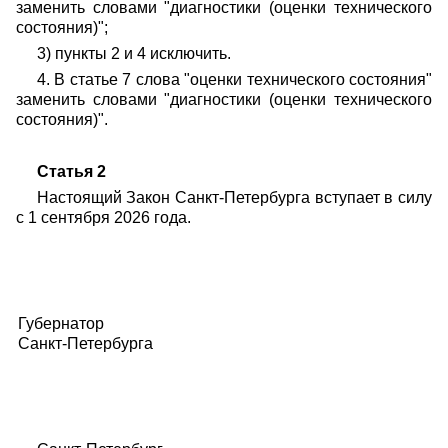
заменить словами "диагностики (оценки технического
состояния)";
3) пункты 2 и 4 исключить.
4. В статье 7 слова "оценки технического состояния"
заменить словами "диагностики (оценки технического
состояния)".
Статья 2
Настоящий Закон Санкт-Петербурга вступает в силу
с 1 сентября 2026 года.
Губернатор
Санкт-Петербурга