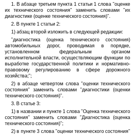
1. В абзаце третьем пункта 1 статьи 1 слова "оценке
их технического состояния" заменить словами "их
диагностике (оценке технического состояния)".
2. В пункте 1 статьи 2:
1) абзац второй изложить в следующей редакции:
"диагностика (оценка технического состояния)
автомобильных дорог, проводимая в порядке,
установленном федеральным органом
исполнительной власти, осуществляющим функции по
выработке государственной политики и нормативно-
правовому регулированию в сфере дорожного
хозяйства;";
2) в абзаце четвертом слова "оценки технического
состояния" заменить словами "диагностики (оценки
технического состояния)".
3. В статье 3:
1) в названии и пункте 1 слова "Оценка технического
состояния" заменить словами "Диагностика (оценка
технического состояния)";
2) в пункте 3 слова "оценки технического состояния"