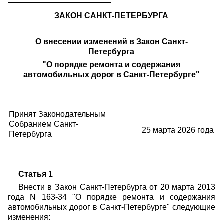
ЗАКОН САНКТ-ПЕТЕРБУРГА
О внесении изменений в Закон Санкт-
Петербурга
"О порядке ремонта и содержания
автомобильных дорог в Санкт-Петербурге"
Принят Законодательным
Собранием Санкт-
25 марта 2026 года
Петербурга
Статья 1
Внести в Закон Санкт-Петербурга от 20 марта 2013
года N 163-34 "О порядке ремонта и содержания
автомобильных дорог в Санкт-Петербурге" следующие
изменения: