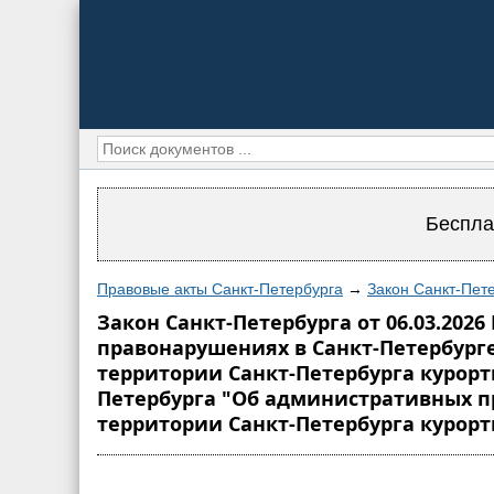
Беспла
Правовые акты Санкт-Петербурга
→
Закон Санкт-Пете
Закон Санкт-Петербурга от 06.03.202
правонарушениях в Санкт-Петербург
территории Санкт-Петербурга курорт
Петербурга "Об административных пр
территории Санкт-Петербурга курорт