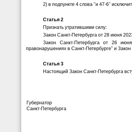
2) в подпункте 4 слова "и 47-6" исключит
Статья 2
Признать утратившими силу:
Закон Санкт-Петербурга от 28 июня 202
Закон Санкт-Петербурга от 26 июн
правонарушениях в Санкт-Петербурге" и Закон 
Статья 3
Настоящий Закон Санкт-Петербурга всту
Губернатор
Санкт-Петербурга