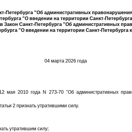
кт-Петербурга "Об административных правонарушения
тербурга "О введении на территории Санкт-Петербурга 
 в Закон Санкт-Петербурга "Об административных прав
ербурга "О введении на территории Санкт-Петербурга 
04 марта 2026 года
 12 мая 2010 года N 273-70 "Об административных пра
татьи 2 признать утратившими силу.
нать утратившим силу;