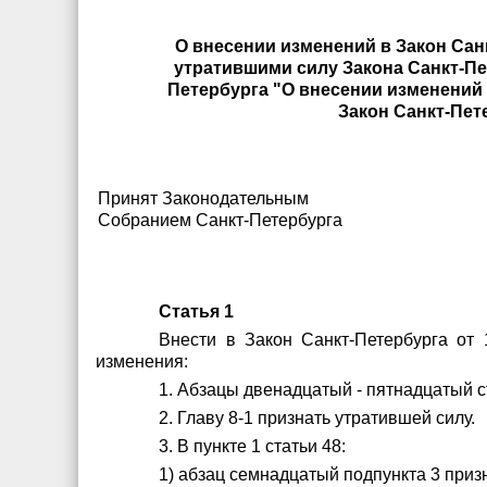
О внесении изменений в Закон Сан
утратившими силу Закона Санкт-Пе
Петербурга "О внесении изменений
Закон Санкт-Пет
Принят Законодательным
Собранием Санкт-Петербурга
Статья 1
Внести в Закон Санкт-Петербурга от
изменения:
1. Абзацы двенадцатый - пятнадцатый с
2. Главу 8-1 признать утратившей силу.
3. В пункте 1 статьи 48:
1) абзац семнадцатый подпункта 3 приз