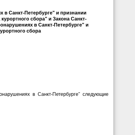
х в Санкт-Петербурге" и признании
курортного сбора" и Закона Санкт-
онарушениях в Санкт-Петербурге" и
курортного сбора
вонарушениях в Санкт-Петербурге" следующие