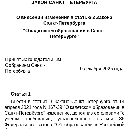
ЗАКОН САНКТ-ПЕТЕРБУРГА
О внесении изменения в статью 3 Закона
Санкт-Петербурга
"О кадетском образовании в Санкт-
Петербурге"
Принят Законодательным
Собранием Санкт-
10 декабря 2025 года
Петербурга
Статья 1
Внести в статью 3 Закона Санкт-Петербурга от 14
апреля 2021 года N 167-39 "О кадетском образовании в
Санкт-Петербурге" изменение, дополнив ее словами "с
учетом требований, установленных статьей 86
Федерального закона "Об образовании в Российской