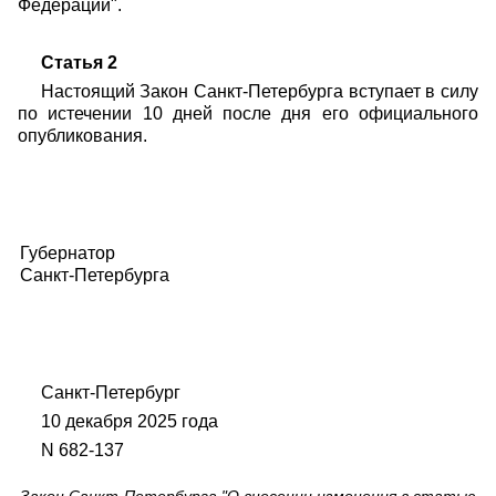
Федерации".
Статья 2
Настоящий Закон Санкт-Петербурга вступает в силу
по истечении 10 дней после дня его официального
опубликования.
Губернатор
Санкт-Петербурга
Санкт-Петербург
10 декабря 2025 года
N 682-137