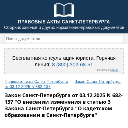
ПРАВОВЫЕ АКТЫ САНКТ-ПЕТЕРБУРГА
Сборник законов и других нормативно-правовых документов
Бесплатная консультация юриста. Горячая
линия:
8 (800) 302-68-51
Реклама
jurik.ru
Правовые акты Санкт-Петербурга
→
Закон Санкт-Петербурга
от 03.12.2025 N 682-137
Закон Санкт-Петербурга от 03.12.2025 N 682-
137 "О внесении изменения в статью 3
Закона Санкт-Петербурга "О кадетском
образовании в Санкт-Петербурге"