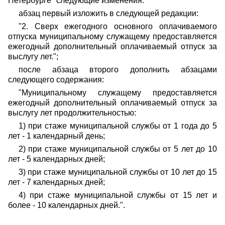
Петербурге" следующие изменения:
абзац первый изложить в следующей редакции:
"2. Сверх ежегодного основного оплачиваемого
отпуска муниципальному служащему предоставляется
ежегодный дополнительный оплачиваемый отпуск за
выслугу лет.";
после абзаца второго дополнить абзацами
следующего содержания:
"Муниципальному служащему предоставляется
ежегодный дополнительный оплачиваемый отпуск за
выслугу лет продолжительностью:
1) при стаже муниципальной службы от 1 года до 5
лет - 1 календарный день;
2) при стаже муниципальной службы от 5 лет до 10
лет - 5 календарных дней;
3) при стаже муниципальной службы от 10 лет до 15
лет - 7 календарных дней;
4) при стаже муниципальной службы от 15 лет и
более - 10 календарных дней.".