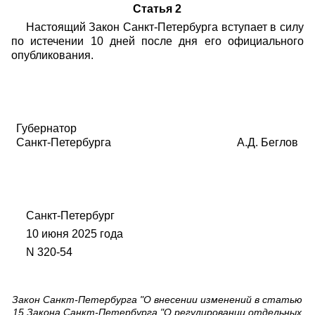
Статья 2
Настоящий Закон Санкт-Петербурга вступает в силу
по истечении 10 дней после дня его официального
опубликования.
Губернатор
Санкт-Петербурга
А.Д. Беглов
Санкт-Петербург
10 июня 2025 года
N 320-54
Закон Санкт-Петербурга "О внесении изменений в статью
15 Закона Санкт-Петербурга "О регулировании отдельных