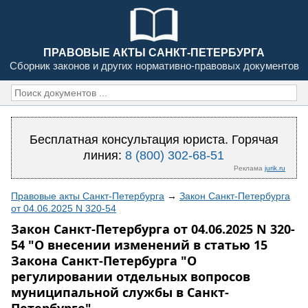
ПРАВОВЫЕ АКТЫ САНКТ-ПЕТЕРБУРГА
Сборник законов и других нормативно-правовых документов
Бесплатная консультация юриста. Горячая
линия:
8 (800) 302-68-51
Реклама
jurik.ru
Правовые акты Санкт-Петербурга
→
Закон Санкт-Петербурга
от 04.06.2025 N 320-54
Закон Санкт-Петербурга от 04.06.2025 N 320-
54 "О внесении изменений в статью 15
Закона Санкт-Петербурга "О
регулировании отдельных вопросов
муниципальной службы в Санкт-