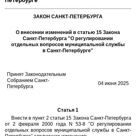
Петербурге"
ЗАКОН САНКТ-ПЕТЕРБУРГА
О внесении изменений в статью 15 Закона
Санкт-Петербурга "О регулировании
отдельных вопросов муниципальной службы
в Санкт-Петербурге"
Принят Законодательным
Собранием Санкт-
04 июня 2025
Петербурга
Статья 1
Внести в пункт 2 статьи 15 Закона Санкт-Петербурга
от 2 февраля 2000 года N 53-8 "О регулировании
отдельных вопросов муниципальной службы в Санкт-