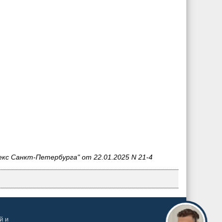
кс Санкт-Петербурга" от 22.01.2025 N 21-4
й и