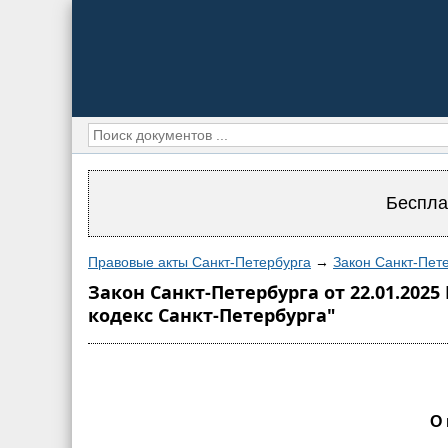
Беспла
Правовые акты Санкт-Петербурга
→
Закон Санкт-Пете
Закон Санкт-Петербурга от 22.01.202
кодекс Санкт-Петербурга"
О