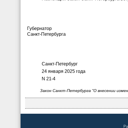
Губернатор
Санкт-Петербурга
Санкт-Петербург
24 января 2025 года
N 21-4
Закон Санкт-Петербурга "О внесении измен
Ра