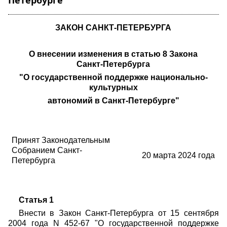
Петербурге"
ЗАКОН САНКТ-ПЕТЕРБУРГА
О внесении изменения в статью 8 Закона
Санкт-Петербурга
"О государственной поддержке национально-
культурных
автономий в Санкт-Петербурге"
Принят Законодательным
Собранием Санкт-
20 марта
2024 года
Петербурга
Статья 1
Внести в Закон Санкт-Петербурга от 15 сентября
2004 года N 452-67 "О государственной поддержке