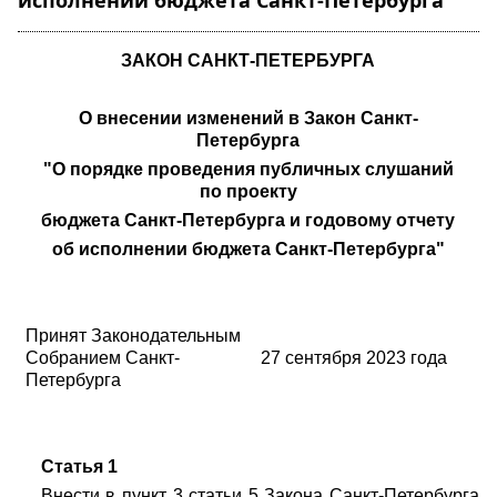
исполнении бюджета Санкт-Петербурга"
ЗАКОН САНКТ-ПЕТЕРБУРГА
О внесении изменений в Закон Санкт-
Петербурга
"О порядке проведения публичных слушаний
по проекту
бюджета Санкт-Петербурга и годовому отчету
об исполнении бюджета Санкт-Петербурга"
Принят Законодательным
Собранием Санкт-
2
7 сентября 2023 года
Петербурга
Статья 1
Внести в пункт 3 статьи 5 Закона Санкт-Петербурга