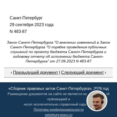
Санкт-Петербург
29 сентября 2023 года
N 483-87
Закон Санкт-Петербурга "О внесении изменений в Закон
Санкт-Петербурга "О порядке проведения публичных
слушаний по проекту бюджета Санкт-Петербурга и
годовому отчету об исполнении бюджета Санкт-
Петербурга" от 27.09.2023 N 483-87
‹
Предыдущий документ
|
Следующий документ
›
«Сборник правовых актов Санкт-Петербурга», 2026 год
Размещение документов на сайте не является их официальной
публикацией и
носит исключительно справочный характер
Политика конфиденциальности
peterburg-pravo.ru