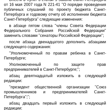
от 16 мая 2007 года N 221-41 "О порядке проведения
публичных слушаний по проекту бюджета Санкт-
Петербурга и годовому отчету об исполнении бюджета
Санкт-Петербурга" следующие изменения:
в абзаце пятом слова "члены Совета Федерации
Федерального Собрания Российской Федерации"
заменить словами "сенаторы Российской Федерации";
после абзаца двенадцатого дополнить абзацами
следующего содержания:
"Уполномоченный по правам ребенка в Санкт-
Петербурге;
Уполномоченный по защите прав
предпринимателей в Санкт-Петербурге;";
абзац девятнадцатый изложить в следующей
редакции:
"президент общественной организации "Союз
промышленников и предпринимателей Санкт-
Петербурга";";
абзац двадцать первый изложить в следующей
редакции: