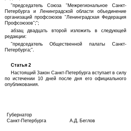
"председатель Союза "Межрегиональное Санкт-
Петербурга и Ленинградской области объединение
организаций профсоюзов "Ленинградская Федерация
Профсоюзов";";
абзац двадцать второй изложить в следующей
редакции:
"председатель Общественной палаты Санкт-
Петербурга;".
Статья 2
Настоящий Закон Санкт-Петербурга вступает в силу
по истечении 10 дней после дня его официального
опубликования.
Губернатор
Санкт-Петербурга
А
.
Д. Беглов