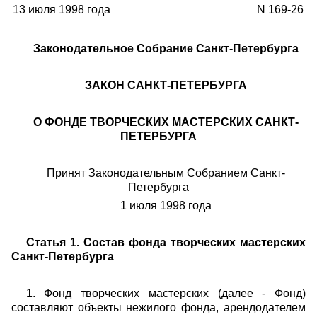
13 июля 1998 года
N 169-26
Законодательное Собрание Санкт-Петербурга
ЗАКОН САНКТ-ПЕТЕРБУРГА
О ФОНДЕ ТВОРЧЕСКИХ МАСТЕРСКИХ САНКТ-
ПЕТЕРБУРГА
Принят Законодательным Собранием Санкт-
Петербурга
1 июля 1998 года
Статья 1. Состав фонда творческих мастерских
Санкт-Петербурга
1. Фонд творческих мастерских (далее - Фонд)
составляют объекты нежилого фонда, арендодателем