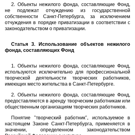
2. Объекты нежилого фонда, составляющие Фонд,
не подлежат отчуждению из государственной
собственности Санкт-Петербурга, за исключением
отчуждения в порядке приватизации в соответствии с
законодательством о приватизации.
Статья 3. Использование объектов нежилого
фонда, составляющих Фонд
1. Объекты нежилого фонда, составляющие Фонд,
используются исключительно для профессиональной
творческой деятельности творческих работников,
имеющих место жительства в Санкт-Петербурге.
2. Объекты нежилого фонда, составляющие Фонд,
предоставляются в аренду творческим работникам или
общественным организациям творческих работников.
Понятие "творческий работник", используемое в
настоящем Законе Санкт-Петербурга, применяется в
значении, определенном законодательством