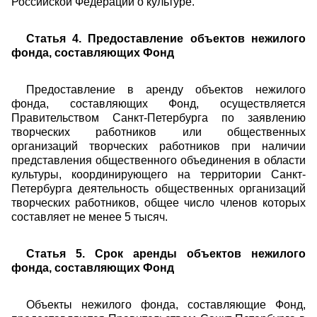
Российской Федерации о культуре.
Статья 4. Предоставление объектов нежилого
фонда, составляющих Фонд
Предоставление в аренду объектов нежилого
фонда, составляющих Фонд, осуществляется
Правительством Санкт-Петербурга по заявлению
творческих работников или общественных
организаций творческих работников при наличии
представления общественного объединения в области
культуры, координирующего на территории Санкт-
Петербурга деятельность общественных организаций
творческих работников, общее число членов которых
составляет не менее 5 тысяч.
Статья 5. Срок аренды объектов нежилого
фонда, составляющих Фонд
Объекты нежилого фонда, составляющие Фонд,