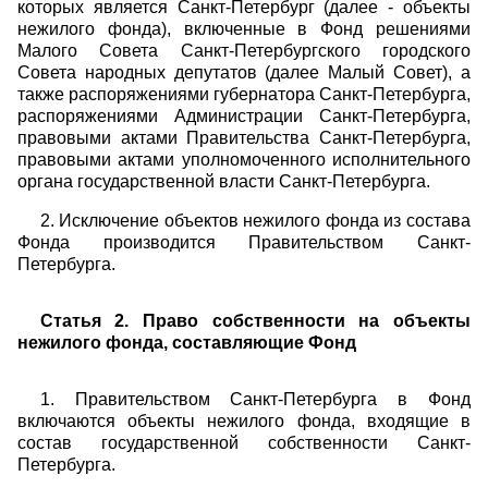
которых является Санкт-Петербург (далее - объекты
нежилого фонда), включенные в Фонд решениями
Малого Совета Санкт-Петербургского городского
Совета народных депутатов (далее Малый Совет), а
также распоряжениями губернатора Санкт-Петербурга,
распоряжениями Администрации Санкт-Петербурга,
правовыми актами Правительства Санкт-Петербурга,
правовыми актами уполномоченного исполнительного
органа государственной власти Санкт-Петербурга.
2. Исключение объектов нежилого фонда из состава
Фонда производится Правительством Санкт-
Петербурга.
Статья 2. Право собственности на объекты
нежилого фонда, составляющие Фонд
1. Правительством Санкт-Петербурга в Фонд
включаются объекты нежилого фонда, входящие в
состав государственной собственности Санкт-
Петербурга.