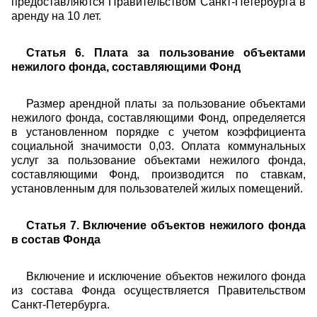
предоставляются Правительством Санкт-Петербурга в
аренду на 10 лет.
Статья 6. Плата за пользование объектами
нежилого фонда, составляющими Фонд
Размер арендной платы за пользование объектами
нежилого фонда, составляющими Фонд, определяется
в установленном порядке с учетом коэффициента
социальной значимости 0,03. Оплата коммунальных
услуг за пользование объектами нежилого фонда,
составляющими Фонд, производится по ставкам,
установленным для пользователей жилых помещений.
Статья 7. Включение объектов нежилого фонда
в состав Фонда
Включение и исключение объектов нежилого фонда
из состава Фонда осуществляется Правительством
Санкт-Петербурга.