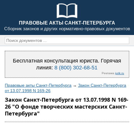
ПРАВОВЫЕ АКТЫ САНКТ-ПЕТЕРБУРГА
Сборник законов и других нормативно-правовых документов
Бесплатная консультация юриста. Горячая
линия:
8 (800) 302-68-51
Реклама
jurik.ru
Правовые акты Санкт-Петербурга
→
Закон Санкт-Петербурга
от 13.07.1998 N 169-26
Закон Санкт-Петербурга от 13.07.1998 N 169-
26 "О фонде творческих мастерских Санкт-
Петербурга"