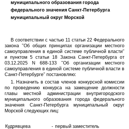
муниципального образования города
федерального значения Санкт-Петербурга
муниципальный округ Морской
В соответствии с частью 11 статьи 22 Федерального
закона "Об общих принципах организации местного
самоуправления в единой системе публичной власти"
и пунктом 5 статьи 18 Закона Санкт-Петербурга от
03.12.2025 N 688-133 "Об организации местного
самоуправления в единой системе публичной власти в
Санкт-Петербурге" постановляю:
1. Назначить в состав членов конкурсной комиссии
по проведению конкурса на замещение должности
главы местной администрации внутригородского
муниципального образования города федерального
значения Санкт-Петербурга муниципальный округ
Морской следующих лиц:
Кудрявцева
-
первый заместитель