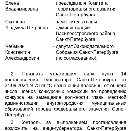
Елена
председателя Комитета
Владимировна
территориального развития
Санкт-Петербурга
Сытнова
-
заместитель главы
Людмила Петровна
администрации
Василеостровского района
Санкт-Петербурга
Чебыкин
-
депутат Законодательного
Константин
Собрания Санкт-Петербурга
Александрович
(по согласованию).
2. Признать утратившим силу пункт 14
постановления Губернатора Санкт-Петербурга от
24.09.2024 N 73-пг "О назначении половины от общего
числа членов конкурсных комиссий по проведению
конкурса на замещение должности главы местной
администрации внутригородских муниципальных
образований города федерального значения Санкт-
Петербурга".
3. Контроль за выполнением постановления
возложить на вице-губернатора Санкт-Петербурга