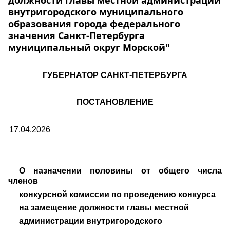
должности главы местной администрации
внутригородского муниципального
образования города федерального
значения Санкт-Петербурга
муниципальный округ Морской"
ГУБЕРНАТОР САНКТ-ПЕТЕРБУРГА
ПОСТАНОВЛЕНИЕ
17.04.2026
О назначении половины от общего числа
членов
конкурсной комиссии по проведению конкурса
на замещение должности главы местной
администрации внутригородского