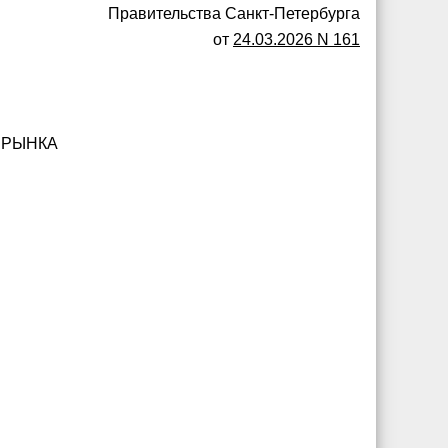
Правительства Санкт-Петербурга
от
24.03.2026 N 161
 РЫНКА