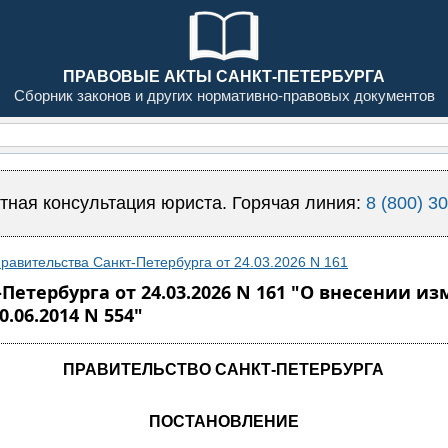
ПРАВОВЫЕ АКТЫ САНКТ-ПЕТЕРБУРГА
Сборник законов и других нормативно-правовых документов
тная консультация юриста. Горячая линия:
8 (800) 3
равительства Санкт-Петербурга от 24.03.2026 N 161
Петербурга от 24.03.2026 N 161 "О внесении и
.06.2014 N 554"
ПРАВИТЕЛЬСТВО САНКТ-ПЕТЕРБУРГА
ПОСТАНОВЛЕНИЕ