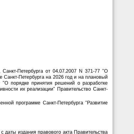
 Санкт-Петербурга от 04.07.2007 N 371-77 "О
е Санкт-Петербурга на 2026 год и на плановый
9 "О порядке принятия решений о разработке
ивности их реализации" Правительство Санкт-
венной программе Санкт-Петербурга "Развитие
й с даты издания правового акта Правительства