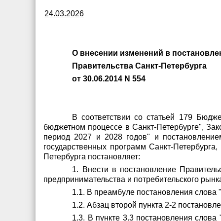
24.03.2026
О внесении изменений в постановле
Правительства Санкт-Петербурга
от 30.06.2014 N 554
В соответствии со статьей 179 Бюдже
бюджетном процессе в Санкт-Петербурге", Зак
период 2027 и 2028 годов" и постановление
государственных программ Санкт-Петербурга,
Петербурга постановляет:
1. Внести в постановление Правитель
предпринимательства и потребительского рынк
1.1. В преамбуле постановления слова "
1.2. Абзац второй пункта 2-2 постановл
1.3. В пункте 3.3 постановления слова