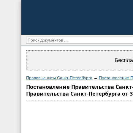
Беспла
Правовые акты Санкт-Петербурга
→
Постановление П
Постановление Правительства Санкт-
Правительства Санкт-Петербурга от 30