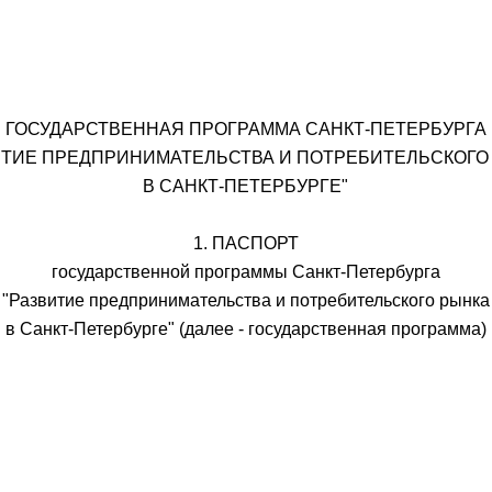
ГОСУДАРСТВЕННАЯ ПРОГРАММА САНКТ-ПЕТЕРБУРГА
ИТИЕ ПРЕДПРИНИМАТЕЛЬСТВА И ПОТРЕБИТЕЛЬСКОГО
В САНКТ-ПЕТЕРБУРГЕ"
1. ПАСПОРТ
государственной программы Санкт-Петербурга
"Развитие предпринимательства и потребительского рынка
в Санкт-Петербурге" (далее - государственная программа)