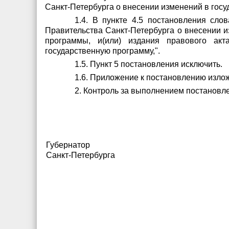
Санкт-Петербурга о внесении изменений в гос
1.4. В пункте 4.5 постановления сло
Правительства Санкт-Петербурга о внесении 
программы, и(или) издания правового акт
государственную программу,".
1.5. Пункт 5 постановления исключить.
1.6. Приложение к постановлению изло
2. Контроль за выполнением постановле
Губернатор
Санкт-Петербурга