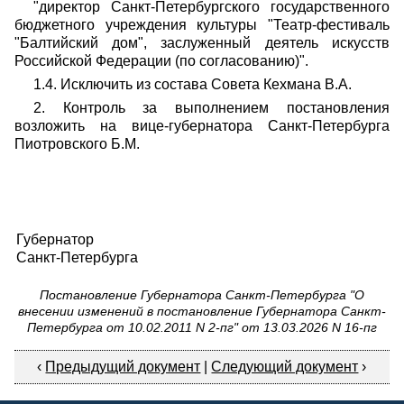
"директор Санкт-Петербургского государственного
бюджетного учреждения культуры "Театр-фестиваль
"Балтийский дом", заслуженный деятель искусств
Российской Федерации (по согласованию)".
1.4. Исключить из состава Совета Кехмана В.А.
2. Контроль за выполнением постановления
возложить на вице-губернатора Санкт-Петербурга
Пиотровского Б.М.
Губернатор
Санкт-Петербурга
Постановление Губернатора Санкт-Петербурга "О
внесении изменений в постановление Губернатора Санкт-
Петербурга от 10.02.2011 N 2-пг" от 13.03.2026 N 16-пг
‹
Предыдущий документ
|
Следующий документ
›