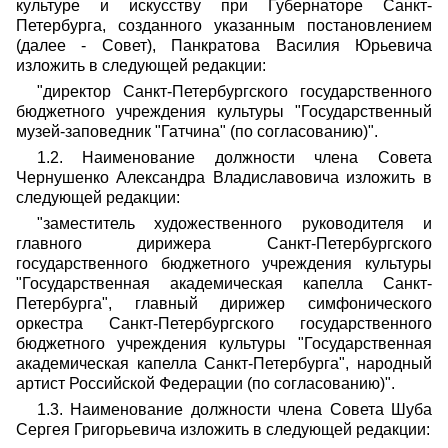
культуре и искусству при Губернаторе Санкт-
Петербурга, созданного указанным постановлением
(далее - Совет), Панкратова Василия Юрьевича
изложить в следующей редакции:
"директор Санкт-Петербургского государственного
бюджетного учреждения культуры "Государственный
музей-заповедник "Гатчина" (по согласованию)".
1.2. Наименование должности члена Совета
Чернушенко Александра Владиславовича изложить в
следующей редакции:
"заместитель художественного руководителя и
главного дирижера Санкт-Петербургского
государственного бюджетного учреждения культуры
"Государственная академическая капелла Санкт-
Петербурга", главный дирижер симфонического
оркестра Санкт-Петербургского государственного
бюджетного учреждения культуры "Государственная
академическая капелла Санкт-Петербурга", народный
артист Российской Федерации (по согласованию)".
1.3. Наименование должности члена Совета Шуба
Сергея Григорьевича изложить в следующей редакции: