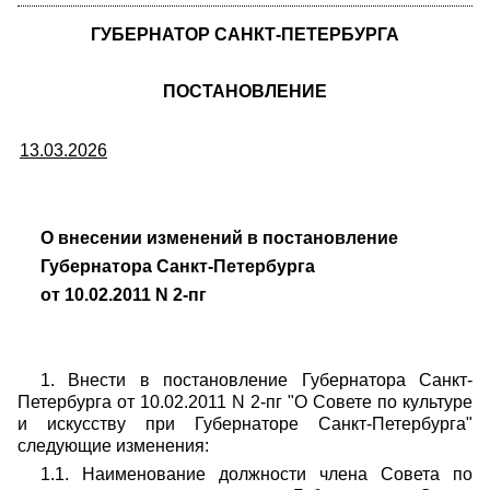
ГУБЕРНАТОР САНКТ-ПЕТЕРБУРГА
ПОСТАНОВЛЕНИЕ
13.03.2026
О внесении изменений в постановление
Губернатора Санкт-Петербурга
от 10.02.2011 N 2-пг
1. Внести в постановление Губернатора Санкт-
Петербурга от 10.02.2011 N 2-пг "О Совете по культуре
и искусству при Губернаторе Санкт-Петербурга"
следующие изменения:
1.1. Наименование должности члена Совета по