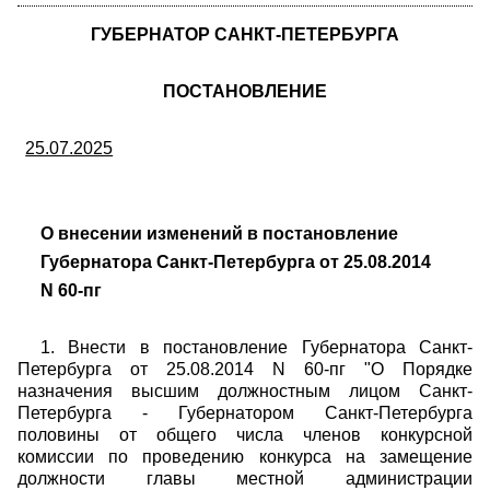
ГУБЕРНАТОР САНКТ-ПЕТЕРБУРГА
ПОСТАНОВЛЕНИЕ
25.07.2025
О внесении изменений в постановление
Губернатора Санкт-Петербурга от 25.08.2014
N 60-пг
1. Внести в постановление Губернатора Санкт-
Петербурга от 25.08.2014 N 60-пг "О Порядке
назначения высшим должностным лицом Санкт-
Петербурга - Губернатором Санкт-Петербурга
половины от общего числа членов конкурсной
комиссии по проведению конкурса на замещение
должности главы местной администрации