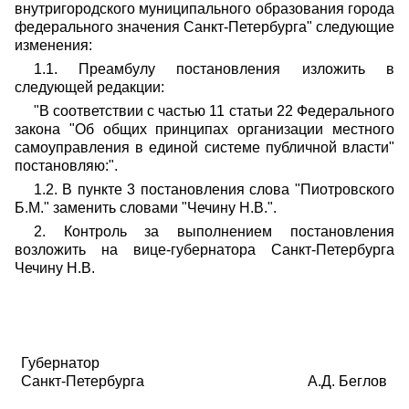
внутригородского муниципального образования города
федерального значения Санкт-Петербурга" следующие
изменения:
1.1. Преамбулу постановления изложить в
следующей редакции:
"В соответствии с частью 11 статьи 22 Федерального
закона "Об общих принципах организации местного
самоуправления в единой системе публичной власти"
постановляю:".
1.2. В пункте 3 постановления слова "Пиотровского
Б.М." заменить словами "Чечину Н.В.".
2. Контроль за выполнением постановления
возложить на вице-губернатора Санкт-Петербурга
Чечину Н.В.
Губернатор
Санкт-Петербурга
А.Д. Беглов