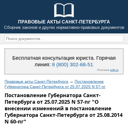
ПРАВОВЫЕ АКТЫ САНКТ-ПЕТЕРБУРГА
Сборник законов и других нормативно-правовых документов
Бесплатная консультация юриста. Горячая
линия:
8 (800) 302-68-51
Реклама
jurik.ru
Правовые акты Санкт-Петербурга
→
Постановление
Губернатора Санкт-Петербурга от 25.07.2025 N 57-пг
Постановление Губернатора Санкт-
Петербурга от 25.07.2025 N 57-пг "О
внесении изменений в постановление
Губернатора Санкт-Петербурга от 25.08.2014
N 60-пг"