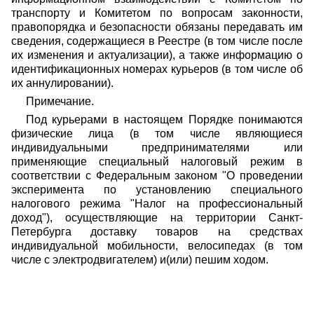
транспорту и Комитетом по вопросам законности,
правопорядка и безопасности обязаны передавать им
сведения, содержащиеся в Реестре (в том числе после
их изменения и актуализации), а также информацию о
идентификационных номерах курьеров (в том числе об
их аннулировании).
Примечание.
Под курьерами в настоящем Порядке понимаются
физические лица (в том числе являющиеся
индивидуальными предпринимателями или
применяющие специальный налоговый режим в
соответствии с Федеральным законом "О проведении
эксперимента по установлению специального
налогового режима "Налог на профессиональный
доход"), осуществляющие на территории Санкт-
Петербурга доставку товаров на средствах
индивидуальной мобильности, велосипедах (в том
числе с электродвигателем) и(или) пешим ходом.