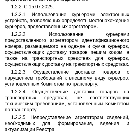
1.2.2. С 15.07.2025:
1.2.2.1. Использование курьерами электронных
устройств, позволяющих определять местонахождение
курьеров, предоставленных агрегатором.
1.2.2.2. Использование курьерами
предоставленного агрегатором идентификационного
номера, размещаемого на одежде и сумке курьеров,
осуществляющих доставку товаров пешим ходом, а
также на транспортных средствах для курьеров,
осуществляющих доставку на транспортных средствах.
1.2.2.3. Осуществление доставки товаров с
нарушением требований к внешнему виду курьеров,
установленных Комитетом по транспорту.
1.2.2.4. Осуществление доставки товаров на
транспортных средствах, не соответствующих
техническим требованиям, установленным Комитетом
по транспорту.
1.2.2.5. Непредставление агрегаторам сведений,
необходимых для формирования, ведения и
актуализации Реестра.