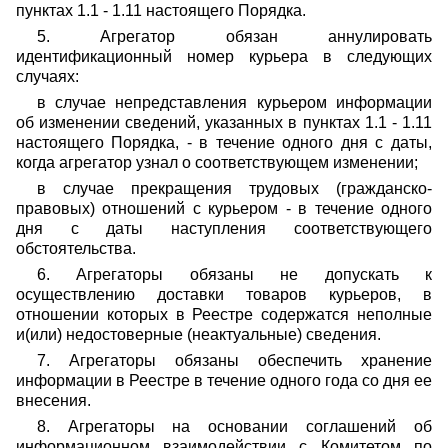
пунктах 1.1 - 1.11 настоящего Порядка.
5. Агрегатор обязан аннулировать
идентификационный номер курьера в следующих
случаях:
в случае непредставления курьером информации
об изменении сведений, указанных в пунктах 1.1 - 1.11
настоящего Порядка, - в течение одного дня с даты,
когда агрегатор узнал о соответствующем изменении;
в случае прекращения трудовых (гражданско-
правовых) отношений с курьером - в течение одного
дня с даты наступления соответствующего
обстоятельства.
6. Агрегаторы обязаны не допускать к
осуществлению доставки товаров курьеров, в
отношении которых в Реестре содержатся неполные
и(или) недостоверные (неактуальные) сведения.
7. Агрегаторы обязаны обеспечить хранение
информации в Реестре в течение одного года со дня ее
внесения.
8. Агрегаторы на основании соглашений об
информационном взаимодействии с Комитетом по