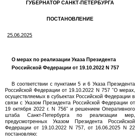
ГУБЕРНАТОР САНКТ-ПЕТЕРБУРГА
ПОСТАНОВЛЕНИЕ
25.06.2025
О мерах по реализации Указа Президента
Российской Федерации от 19.10.2022 N 757
В соответствии с пунктами 5 и 6 Указа Президента
Российской Федерации от 19.10.2022 N 757 "О мерах,
осуществляемых в субъектах Российской Федерации в
связи с Указом Президента Российской Федерации от
19 октября 2022 г. N 756" и решением Оперативного
штаба Санкт-Петербурга по реализации мер,
предусмотренных Указом Президента Российской
Федерации от 19.10.2022 N 757, от 16.06.2025 N 22
постановляю: