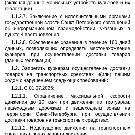
(включая данные мобильных устройств курьеров и их
геолокации).
1.1.2.7. Заключение с исполнительными органами
государственной власти Санкт-Петербурга соглашений
об информационном взаимодействии, указанных в
пункте 4 постановления.
1.1.2.8. Обеспечение хранения в течение 180 дней
данных, позволяющих определять местонахождение
курьеров при осуществлении доставки товаров
(данных геолокации).
1.2. Запретить курьерам осуществление доставки
товаров на транспортных средствах и(или) пешим
ходом с нарушением следующих требований:
1.2.1. С 01.07.2025:
1.2.1.1. Ограничение максимальной скорости
движения до 10 км/ч при движении по тротуарам,
пешеходным дорожкам и пешеходным зонам на
территории Санкт-Петербурга при осуществлении
доставки товаров на транспортных средствах.
1.2.1.2. Недопущение движения на транспортных
средствах в зонах запрета движения.