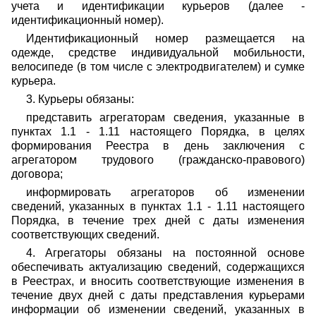
учета и идентификации курьеров (далее -
идентификационный номер).
Идентификационный номер размещается на
одежде, средстве индивидуальной мобильности,
велосипеде (в том числе с электродвигателем) и сумке
курьера.
3. Курьеры обязаны:
представить агрегаторам сведения, указанные в
пунктах 1.1 - 1.11 настоящего Порядка, в целях
формирования Реестра в день заключения с
агрегатором трудового (гражданско-правового)
договора;
информировать агрегаторов об изменении
сведений, указанных в пунктах 1.1 - 1.11 настоящего
Порядка, в течение трех дней с даты изменения
соответствующих сведений.
4. Агрегаторы обязаны на постоянной основе
обеспечивать актуализацию сведений, содержащихся
в Реестрах, и вносить соответствующие изменения в
течение двух дней с даты представления курьерами
информации об изменении сведений, указанных в