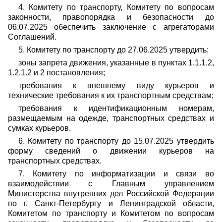
4. Комитету по транспорту, Комитету по вопросам
законности, правопорядка и безопасности до
06.07.2025 обеспечить заключение с агрегаторами
Соглашений.
5. Комитету по транспорту до 27.06.2025 утвердить:
зоны запрета движения, указанные в пунктах 1.1.1.2,
1.2.1.2 и 2 постановления;
требования к внешнему виду курьеров и
технические требования к их транспортным средствам;
требования к идентификационным номерам,
размещаемым на одежде, транспортных средствах и
сумках курьеров.
6. Комитету по транспорту до 15.07.2025 утвердить
форму сведений о движении курьеров на
транспортных средствах.
7. Комитету по информатизации и связи во
взаимодействии с Главным управлением
Министерства внутренних дел Российской Федерации
по г. Санкт-Петербургу и Ленинградской области,
Комитетом по транспорту и Комитетом по вопросам