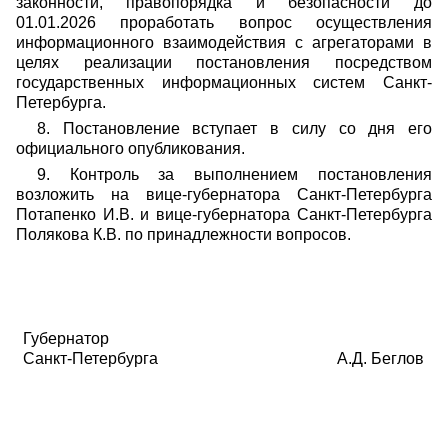
законности, правопорядка и безопасности до
01.01.2026 проработать вопрос осуществления
информационного взаимодействия с агрегаторами в
целях реализации постановления посредством
государственных информационных систем Санкт-
Петербурга.
8. Постановление вступает в силу со дня его
официального опубликования.
9. Контроль за выполнением постановления
возложить на вице-губернатора Санкт-Петербурга
Потапенко И.В. и вице-губернатора Санкт-Петербурга
Полякова К.В. по принадлежности вопросов.
Губернатор
Санкт-Петербурга
А.Д. Беглов