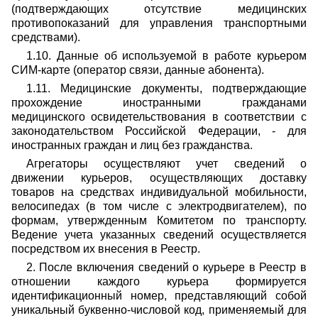
(подтверждающих отсутствие медицинских
противопоказаний для управления транспортными
средствами).
1.10. Данные об используемой в работе курьером
СИМ-карте (оператор связи, данные абонента).
1.11. Медицинские документы, подтверждающие
прохождение иностранными гражданами
медицинского освидетельствования в соответствии с
законодательством Российской Федерации, - для
иностранных граждан и лиц без гражданства.
Агрегаторы осуществляют учет сведений о
движении курьеров, осуществляющих доставку
товаров на средствах индивидуальной мобильности,
велосипедах (в том числе с электродвигателем), по
формам, утвержденным Комитетом по транспорту.
Ведение учета указанных сведений осуществляется
посредством их внесения в Реестр.
2. После включения сведений о курьере в Реестр в
отношении каждого курьера формируется
идентификационный номер, представляющий собой
уникальный буквенно-числовой код, применяемый для