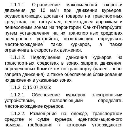
1.1.1.1. Ограничение максимальной скорости
движения до 10 км/ч при движении курьеров,
осуществляющих доставки товаров на транспортных
средствах, по тротуарам, пешеходным дорожкам и
пешеходным зонам на территории Санкт-Петербурга,
путем установления на их транспортных средствах
электронных устройств, позволяющих определять
местонахождение таких курьеров, а также
ограничивать скорость их движения.
1.1.1.2. Недопущение движения курьеров на
транспортных средствах в зонах запрета движения,
определенных Комитетом по транспорту (далее - зоны
запрета движения), а также обеспечение блокирования
их движения в указанных зонах.
1.1.2. С 15.07.2025:
1.1.2.1. Обеспечение курьеров электронными
устройствами, позволяющими определять
местонахождение курьеров.
1.1.2.2. Размещение на одежде, транспортном
средстве и сумке курьера идентификационного
номера, требования к которому утверждаются