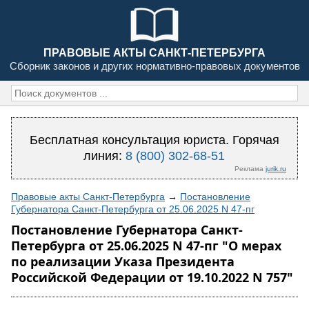
ПРАВОВЫЕ АКТЫ САНКТ-ПЕТЕРБУРГА
Сборник законов и других нормативно-правовых документов
Бесплатная консультация юриста. Горячая
линия:
8 (800) 302-68-51
Реклама
jurik.ru
Правовые акты Санкт-Петербурга
→
Постановление
Губернатора Санкт-Петербурга от 25.06.2025 N 47-пг
Постановление Губернатора Санкт-
Петербурга от 25.06.2025 N 47-пг "О мерах
по реализации Указа Президента
Российской Федерации от 19.10.2022 N 757"