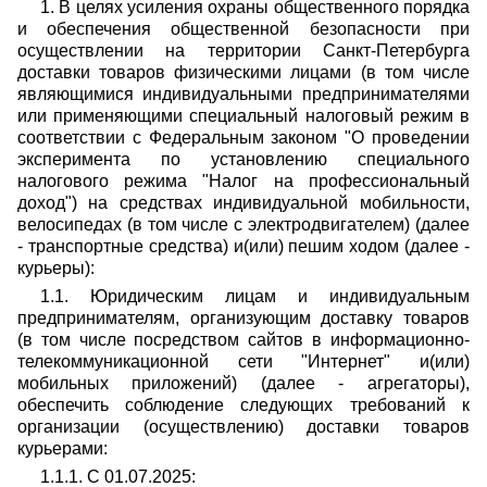
1. В целях усиления охраны общественного порядка
и обеспечения общественной безопасности при
осуществлении на территории Санкт-Петербурга
доставки товаров физическими лицами (в том числе
являющимися индивидуальными предпринимателями
или применяющими специальный налоговый режим в
соответствии с Федеральным законом "О проведении
эксперимента по установлению специального
налогового режима "Налог на профессиональный
доход") на средствах индивидуальной мобильности,
велосипедах (в том числе с электродвигателем) (далее
- транспортные средства) и(или) пешим ходом (далее -
курьеры):
1.1. Юридическим лицам и индивидуальным
предпринимателям, организующим доставку товаров
(в том числе посредством сайтов в информационно-
телекоммуникационной сети "Интернет" и(или)
мобильных приложений) (далее - агрегаторы),
обеспечить соблюдение следующих требований к
организации (осуществлению) доставки товаров
курьерами:
1.1.1. С 01.07.2025: