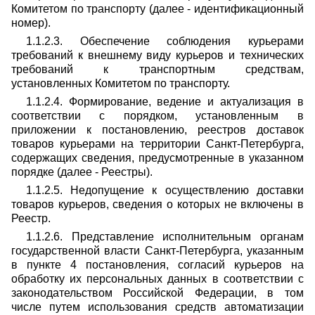
Комитетом по транспорту (далее - идентификационный
номер).
1.1.2.3. Обеспечение соблюдения курьерами
требований к внешнему виду курьеров и технических
требований к транспортным средствам,
установленных Комитетом по транспорту.
1.1.2.4. Формирование, ведение и актуализация в
соответствии с порядком, установленным в
приложении к постановлению, реестров доставок
товаров курьерами на территории Санкт-Петербурга,
содержащих сведения, предусмотренные в указанном
порядке (далее - Реестры).
1.1.2.5. Недопущение к осуществлению доставки
товаров курьеров, сведения о которых не включены в
Реестр.
1.1.2.6. Представление исполнительным органам
государственной власти Санкт-Петербурга, указанным
в пункте 4 постановления, согласий курьеров на
обработку их персональных данных в соответствии с
законодательством Российской Федерации, в том
числе путем использования средств автоматизации