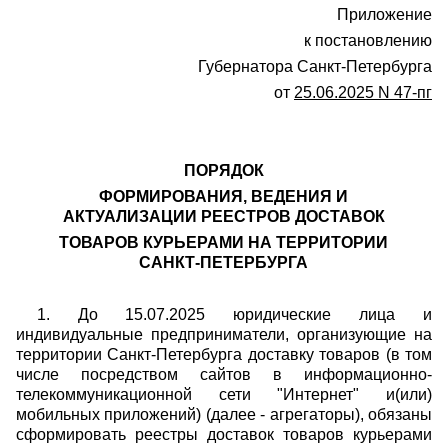
Приложение
к постановлению
Губернатора Санкт-Петербурга
от
25.06.2025 N 47-пг
ПОРЯДОК
ФОРМИРОВАНИЯ, ВЕДЕНИЯ И
АКТУАЛИЗАЦИИ РЕЕСТРОВ ДОСТАВОК
ТОВАРОВ КУРЬЕРАМИ НА ТЕРРИТОРИИ
САНКТ-ПЕТЕРБУРГА
1. До 15.07.2025 юридические лица и
индивидуальные предприниматели, организующие на
территории Санкт-Петербурга доставку товаров (в том
числе посредством сайтов в информационно-
телекоммуникационной сети "Интернет" и(или)
мобильных приложений) (далее - агрегаторы), обязаны
сформировать реестры доставок товаров курьерами