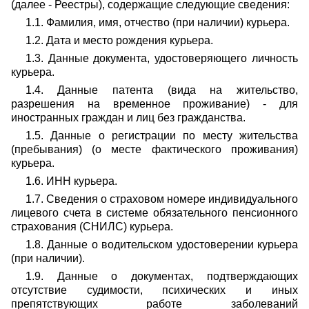
(далее - Реестры), содержащие следующие сведения:
1.1. Фамилия, имя, отчество (при наличии) курьера.
1.2. Дата и место рождения курьера.
1.3. Данные документа, удостоверяющего личность
курьера.
1.4. Данные патента (вида на жительство,
разрешения на временное проживание) - для
иностранных граждан и лиц без гражданства.
1.5. Данные о регистрации по месту жительства
(пребывания) (о месте фактического проживания)
курьера.
1.6. ИНН курьера.
1.7. Сведения о страховом номере индивидуального
лицевого счета в системе обязательного пенсионного
страхования (СНИЛС) курьера.
1.8. Данные о водительском удостоверении курьера
(при наличии).
1.9. Данные о документах, подтверждающих
отсутствие судимости, психических и иных
препятствующих работе заболеваний