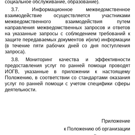
социальное обслуживание, образование).
3.7. Информационное межведомственное
взаимодействие осуществляется участниками
межведомственного взаимодействия путем
направления межведомственных запросов и ответов
на указанные запросы с соблюдением требований к
защите передаваемых документов и(или) информации
(в течение пяти рабочих дней со дня поступления
запроса).
3.8. Мониторинг качества и эффективности
предоставления услуг по ранней помощи проводят
ИОГВ, указанные в приложении к настоящему
Положению, в соответствии со стандартами оказания
услуг по ранней помощи с учетом специфики сферы
деятельности.
Приложение
к Положению об организации