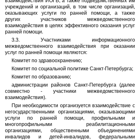
взаимодействия ИОГВ, а также подведомственных им
учреждений и организаций, в том числе организаций,
оказывающих услуги по ранней помощи, а также
других участников межведомственного
взаимодействия в целях эффективного оказания услуг
ранней помощи.
3.3. Участниками информационного
межведомственного взаимодействия при оказании
услуг по ранней помощи являются:
Комитет по здравоохранению;
Комитет по социальной политике Санкт-Петербурга;
Комитет по образованию;
администрации районов Санкт-Петербурга (далее
совместно - участники межведомственного
взаимодействия).
При необходимости организуется взаимодействие с
негосударственными организациями, оказывающими
услуги по ранней помощи, профильными и
многопрофильными реабилитационными
организациями, общественными объединениями
инвалидов и детей-инвалидов, федеральными