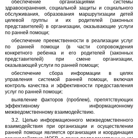
обеспечение организациями системы
здравоохранения, социальной защиты и социального
обслуживания, образования маршрутизации детей
целевой группы и их родителей (законных
представителей) в организации, оказывающие услуги
по ранней помощи;
обеспечение преемственности в реализации услуг
по ранней помощи (в части сопровождения
конкретного ребенка и его родителей (законных
представителей) при смене организации,
оказывающей услуги по ранней помощи;
обеспечение сбора информации в целях
управления системой ранней помощи, включая
контроль качества и эффективности предоставления
услуг по ранней помощи;
выявление факторов (проблем), препятствующих
эффективному информационному
межведомственному взаимодействию.
3.2. Целью информационного межведомственного
взаимодействия при организации и осуществлении
ранней помощи является организация и координация