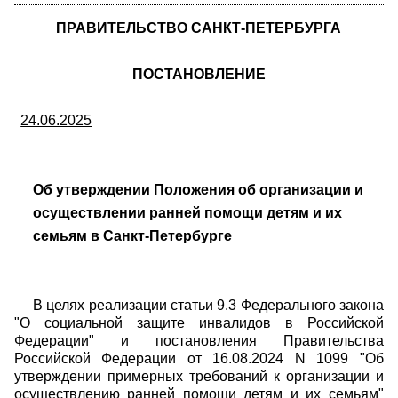
ПРАВИТЕЛЬСТВО САНКТ-ПЕТЕРБУРГА
ПОСТАНОВЛЕНИЕ
24.06.2025
Об утверждении Положения об организации и
осуществлении ранней помощи детям и их
семьям в Санкт-Петербурге
В целях реализации статьи 9.3 Федерального закона
"О социальной защите инвалидов в Российской
Федерации" и постановления Правительства
Российской Федерации от 16.08.2024 N 1099 "Об
утверждении примерных требований к организации и
осуществлению ранней помощи детям и их семьям"