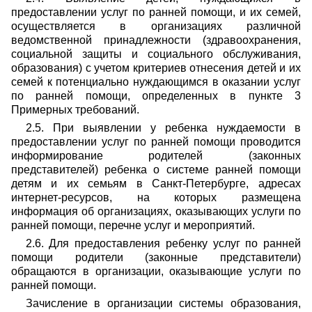
предоставлении услуг по ранней помощи, и их семей,
осуществляется в организациях различной
ведомственной принадлежности (здравоохранения,
социальной защиты и социального обслуживания,
образования) с учетом критериев отнесения детей и их
семей к потенциально нуждающимся в оказании услуг
по ранней помощи, определенных в пункте 3
Примерных требований.
2.5. При выявлении у ребенка нуждаемости в
предоставлении услуг по ранней помощи проводится
информирование родителей (законных
представителей) ребенка о системе ранней помощи
детям и их семьям в Санкт-Петербурге, адресах
интернет-ресурсов, на которых размещена
информация об организациях, оказывающих услуги по
ранней помощи, перечне услуг и мероприятий.
2.6. Для предоставления ребенку услуг по ранней
помощи родители (законные представители)
обращаются в организации, оказывающие услуги по
ранней помощи.
Зачисление в организации системы образования,