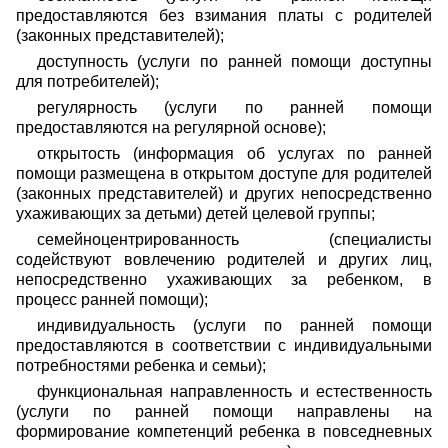
предоставляются без взимания платы с родителей
(законных представителей);
доступность (услуги по ранней помощи доступны
для потребителей);
регулярность (услуги по ранней помощи
предоставляются на регулярной основе);
открытость (информация об услугах по ранней
помощи размещена в открытом доступе для родителей
(законных представителей) и других непосредственно
ухаживающих за детьми) детей целевой группы;
семейноцентрированность (специалисты
содействуют вовлечению родителей и других лиц,
непосредственно ухаживающих за ребенком, в
процесс ранней помощи);
индивидуальность (услуги по ранней помощи
предоставляются в соответствии с индивидуальными
потребностями ребенка и семьи);
функциональная направленность и естественность
(услуги по ранней помощи направлены на
формирование компетенций ребенка в повседневных