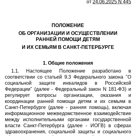
от
24.06.2025 N 445
ПОЛОЖЕНИЕ
ОБ ОРГАНИЗАЦИИ И ОСУЩЕСТВЛЕНИИ
РАННЕЙ ПОМОЩИ ДЕТЯМ
И ИХ СЕМЬЯМ В САНКТ-ПЕТЕРБУРГЕ
1. Общие положения
1.1. Настоящее Положение разработано в
соответствии со статьей 9.3 Федерального закона "О
социальной защите инвалидов в Российской
Федерации" (далее - Федеральный закон N 181-ФЗ) и
регулирует вопросы организации, оказания и
координации ранней помощи детям и их семьям в
Санкт-Петербурге (далее - ранняя помощь), включая
информационное межведомственное взаимодействие
между исполнительными органами государственной
власти Санкт-Петербурга (далее - ИОГВ) в сферах
здравоохранения, социальной защиты и социального