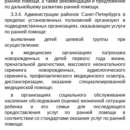
ранней помощи, а также рекомендаций и предложений
по дальнейшему развитию ранней помощи.
3.3.4. Администрации районов Санкт-Петербурга в
пределах установленных полномочий организуют в
подведомственных организациях, оказывающих услуги
по ранней помощи:
выявление детей целевой группы при
осуществлении:
в медицинских организациях патронажа
новорожденных и детей первого года жизни,
пренатальной диагностики, массового неонатального
скрининга новорожденных, аудиологического
скрининга, профилактического медицинского осмотра,
диспансеризации, оказании специализированной
медицинской помощи;
в организациях социального обслуживания
населения обследования (оценки) жизненной ситуации
ребенка и его семьи для последующего
предоставления услуг по ранней помощи в
соответствии со стандартами оказания услуг по ранней
помощи;