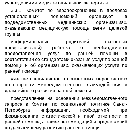
учреждениями медико-социальной экспертизы.
3.3.1. Комитет по здравоохранению в пределах
установленных полномочий организует в
подведомственных медицинских организациях,
оказывающих медицинскую помощь детям целевой
группы:
информирование родителей (законных
представителей) ребенка о необходимости
предоставления услуг по ранней помощи в
соответствии со стандартами оказания услуг по ранней
помощи и об организациях, оказывающих услуги по
ранней помощи;
участие специалистов в совместных мероприятиях
по вопросам межведомственного взаимодействия и
дальнейшего развития ранней помощи;
представление на основании межведомственного
запроса в Комитет по социальной политике Санкт-
Петербурга информации, необходимой при
формировании статистической и иной отчетности о
ранней помощи, а также рекомендаций и предложений
по дальнейшему развитию ранней помощи.