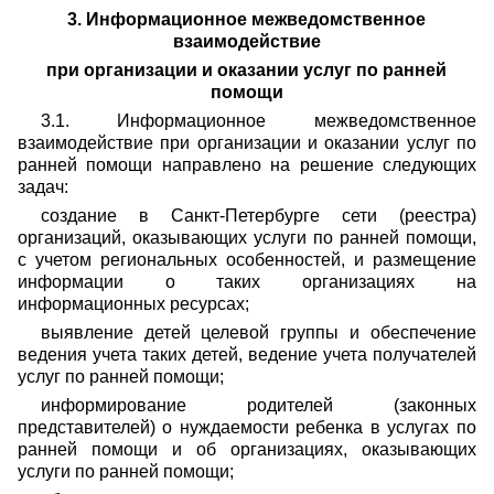
3. Информационное межведомственное
взаимодействие
при организации и оказании услуг по ранней
помощи
3.1. Информационное межведомственное
взаимодействие при организации и оказании услуг по
ранней помощи направлено на решение следующих
задач:
создание в Санкт-Петербурге сети (реестра)
организаций, оказывающих услуги по ранней помощи,
с учетом региональных особенностей, и размещение
информации о таких организациях на
информационных ресурсах;
выявление детей целевой группы и обеспечение
ведения учета таких детей, ведение учета получателей
услуг по ранней помощи;
информирование родителей (законных
представителей) о нуждаемости ребенка в услугах по
ранней помощи и об организациях, оказывающих
услуги по ранней помощи;