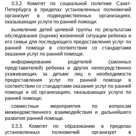
3.3.2. Комитет по социальной политике Санкт-
Петербурга в пределах установленных полномочий
организует в подведомственных организациях,
оказывающих услуги по ранней помощи:
выявление детей целевой группы по результатам
обследования (оценки) жизненной ситуации ребенка и
его семьи для последующего предоставления услуг по
ранней помощи в соответствии со стандартами
оказания услуг по ранней помощи;
информирование родителей (законных
представителей) ребенка и других непосредственно
ухаживающих за детьми лиц о необходимости
предоставления услуг по ранней помощи в
соответствии со стандартами оказания услуг по ранней
помощи и об организациях, оказывающих услуги по
ранней помощи;
совместные мероприятия по вопросам
межведомственного взаимодействия и дальнейшего
развития ранней помощи.
3.3.3. Комитет по образованию в пределах
установленных полномочий организует в