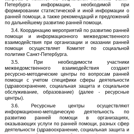
Петербурга информации, необходимой при
формировании статистической и иной информации о
ранней помощи, а также рекомендаций и предложений
по дальнейшему развитию ранней помощи.
3.4. Координацию мероприятий по развитию ранней
помощи и информационного межведомственного
взаимодействия при организации и оказании ранней
помощи осуществляет Комитет по социальной
политике Санкт-Петербурга.
3.5. При необходимости участники
межведомственного взаимодействия создают
ресурсно-методические центры по вопросам ранней
помощи с учетом специфики сферы деятельности
(здравоохранение, социальная защита и социальное
обслуживание, образование) (далее - ресурсные
центры).
3.6. Ресурсные центры осуществляют
информационно-методическую деятельность по
развитию ранней помощи в организациях,
оказывающих услуги по ранней помощи, разных сфер
деятельности (здравоохранение, социальная защита и