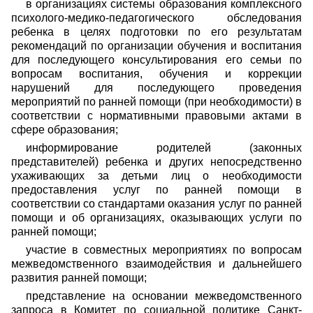
в организациях системы образования комплексного
психолого-медико-педагогического обследования
ребенка в целях подготовки по его результатам
рекомендаций по организации обучения и воспитания
для последующего консультирования его семьи по
вопросам воспитания, обучения и коррекции
нарушений для последующего проведения
мероприятий по ранней помощи (при необходимости) в
соответствии с нормативными правовыми актами в
сфере образования;
информирование родителей (законных
представителей) ребенка и других непосредственно
ухаживающих за детьми лиц о необходимости
предоставления услуг по ранней помощи в
соответствии со стандартами оказания услуг по ранней
помощи и об организациях, оказывающих услуги по
ранней помощи;
участие в совместных мероприятиях по вопросам
межведомственного взаимодействия и дальнейшего
развития ранней помощи;
представление на основании межведомственного
запроса в Комитет по социальной политике Санкт-