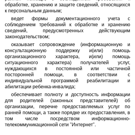
обработке, хранению и защите сведений, относящихся
к персональным данным;
ведет формы документационного учета с
соблюдением требований к обработке и хранению
сведений, предусмотренных действующим
законодательством;
оказывает сопровождение (информационную и
консультационную поддержку и(или) помощь
организационного характера, и(или) помощь
ситуационного характера) получателей услуг,
нуждающихся в постоянной или частичной
посторонней помощи, в соответствии с
индивидуальной программой реабилитации и
абилитации ребенка-инвалида;
обеспечивает полноту и доступность информации
для родителей (законных представителей) об
организации, перечне предоставляемых услуг по
ранней помощи, а также порядке их предоставления, в
том числе посредством информационно-
телекоммуникационной сети "Интернет".