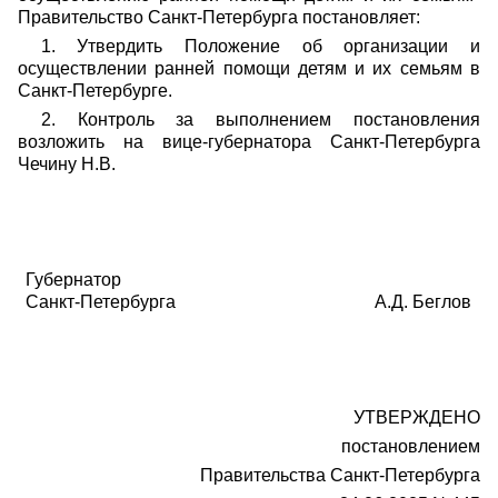
Правительство Санкт-Петербурга постановляет:
1. Утвердить Положение об организации и
осуществлении ранней помощи детям и их семьям в
Санкт-Петербурге.
2. Контроль за выполнением постановления
возложить на вице-губернатора Санкт-Петербурга
Чечину Н.В.
Губернатор
Санкт-Петербурга
А.Д. Беглов
УТВЕРЖДЕНО
постановлением
Правительства Санкт-Петербурга