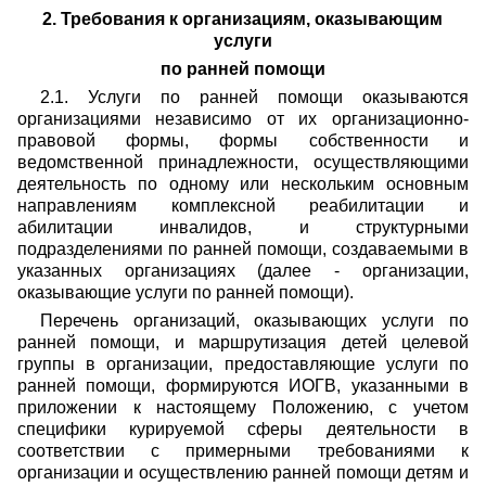
2. Требования к организациям, оказывающим
услуги
по ранней помощи
2.1. Услуги по ранней помощи оказываются
организациями независимо от их организационно-
правовой формы, формы собственности и
ведомственной принадлежности, осуществляющими
деятельность по одному или нескольким основным
направлениям комплексной реабилитации и
абилитации инвалидов, и структурными
подразделениями по ранней помощи, создаваемыми в
указанных организациях (далее - организации,
оказывающие услуги по ранней помощи).
Перечень организаций, оказывающих услуги по
ранней помощи, и маршрутизация детей целевой
группы в организации, предоставляющие услуги по
ранней помощи, формируются ИОГВ, указанными в
приложении к настоящему Положению, с учетом
специфики курируемой сферы деятельности в
соответствии с примерными требованиями к
организации и осуществлению ранней помощи детям и