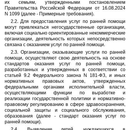
их семьям, утвержденными постановлением
Правительства Российской Федерации от 16.08.2024
N 1099 (далее - Примерные требования).
2.2. Для предоставления услуг по ранней помощи
могут привлекаться негосударственные организации,
включая социально ориентированные некоммерческие
организации, деятельность которых непосредственно
связана с оказанием услуг по ранней помощи.
2.3. Организации, оказывающие услуги по ранней
помощи, осуществляют свою деятельность на основе
стандартов оказания услуг по ранней помощи,
разработанных и утвержденных в соответствии со
статьей 9.2 Федерального закона N 181-ФЗ, и иных
нормативных правовых актов, утвержденных
федеральными органами исполнительной власти,
осуществляющими функции по выработке и
реализации государственной политики и нормативно-
правовому регулированию в сфере здравоохранения,
социальной защиты и социального обслуживания,
образования (далее - стандарт оказания услуг по
ранней помощи).
2.4. Выявление детей, нуждающихся в