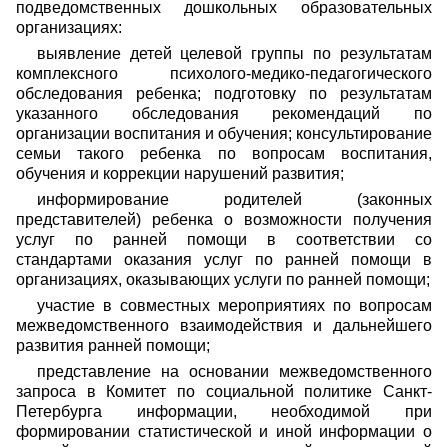
подведомственных дошкольных образовательных
организациях:
выявление детей целевой группы по результатам
комплексного психолого-медико-педагогического
обследования ребенка; подготовку по результатам
указанного обследования рекомендаций по
организации воспитания и обучения; консультирование
семьи такого ребенка по вопросам воспитания,
обучения и коррекции нарушений развития;
информирование родителей (законных
представителей) ребенка о возможности получения
услуг по ранней помощи в соответствии со
стандартами оказания услуг по ранней помощи в
организациях, оказывающих услуги по ранней помощи;
участие в совместных мероприятиях по вопросам
межведомственного взаимодействия и дальнейшего
развития ранней помощи;
представление на основании межведомственного
запроса в Комитет по социальной политике Санкт-
Петербурга информации, необходимой при
формировании статистической и иной информации о