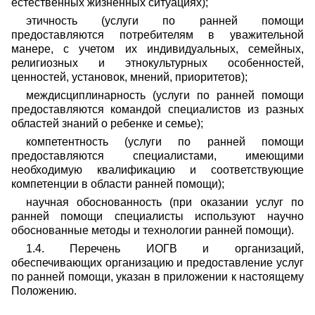
естественных жизненных ситуациях);
этичность (услуги по ранней помощи
предоставляются потребителям в уважительной
манере, с учетом их индивидуальных, семейных,
религиозных и этнокультурных особенностей,
ценностей, установок, мнений, приоритетов);
междисциплинарность (услуги по ранней помощи
предоставляются командой специалистов из разных
областей знаний о ребенке и семье);
компетентность (услуги по ранней помощи
предоставляются специалистами, имеющими
необходимую квалификацию и соответствующие
компетенции в области ранней помощи);
научная обоснованность (при оказании услуг по
ранней помощи специалисты используют научно
обоснованные методы и технологии ранней помощи).
1.4. Перечень ИОГВ и организаций,
обеспечивающих организацию и предоставление услуг
по ранней помощи, указан в приложении к настоящему
Положению.