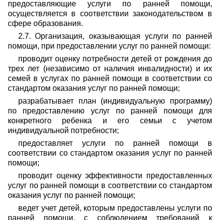
предоставляющие услуги по ранней помощи,
осуществляется в соответствии законодательством в
сфере образования.
2.7. Организация, оказывающая услуги по ранней
помощи, при предоставлении услуг по ранней помощи:
проводит оценку потребности детей от рождения до
трех лет (независимо от наличия инвалидности) и их
семей в услугах по ранней помощи в соответствии со
стандартом оказания услуг по ранней помощи;
разрабатывает план (индивидуальную программу)
по предоставлению услуг по ранней помощи для
конкретного ребенка и его семьи с учетом
индивидуальной потребности;
предоставляет услуги по ранней помощи в
соответствии со стандартом оказания услуг по ранней
помощи;
проводит оценку эффективности предоставленных
услуг по ранней помощи в соответствии со стандартом
оказания услуг по ранней помощи;
ведет учет детей, которым предоставлены услуги по
ранней помощи, с соблюдением требований к