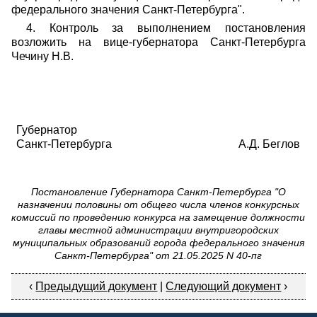
федерального значения Санкт-Петербурга".
4. Контроль за выполнением постановления
возложить на вице-губернатора Санкт-Петербурга
Чечину Н.В.
Губернатор
Санкт-Петербурга
А.Д. Беглов
Постановление Губернатора Санкт-Петербурга "О
назначении половины от общего числа членов конкурсных
комиссий по проведению конкурса на замещение должности
главы местной администрации внутригородских
муниципальных образований города федерального значения
Санкт-Петербурга" от 21.05.2025 N 40-пг
‹
Предыдущий документ
|
Следующий документ
›