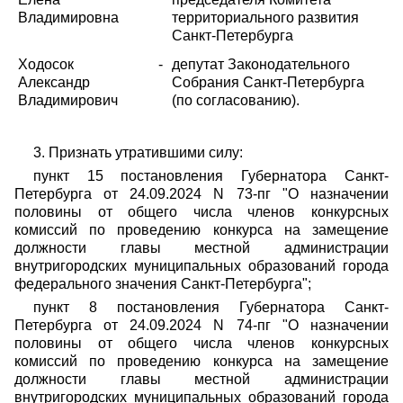
Владимировна
территориального развития
Санкт-Петербурга
Ходосок
-
депутат Законодательного
Александр
Собрания Санкт-Петербурга
Владимирович
(по согласованию).
3. Признать утратившими силу:
пункт 15 постановления Губернатора Санкт-
Петербурга от 24.09.2024 N 73-пг "О назначении
половины от общего числа членов конкурсных
комиссий по проведению конкурса на замещение
должности главы местной администрации
внутригородских муниципальных образований города
федерального значения Санкт-Петербурга";
пункт 8 постановления Губернатора Санкт-
Петербурга от 24.09.2024 N 74-пг "О назначении
половины от общего числа членов конкурсных
комиссий по проведению конкурса на замещение
должности главы местной администрации
внутригородских муниципальных образований города