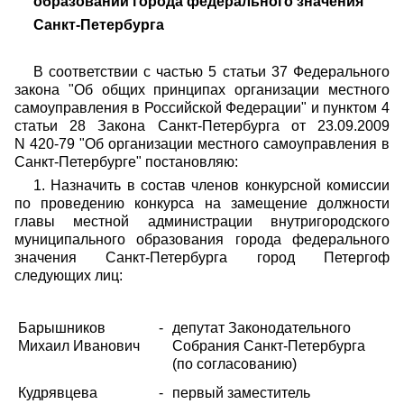
образований города федерального значения
Санкт-Петербурга
В соответствии с частью 5 статьи 37 Федерального
закона "Об общих принципах организации местного
самоуправления в Российской Федерации" и пунктом 4
статьи 28 Закона Санкт-Петербурга от 23.09.2009
N 420-79 "Об организации местного самоуправления в
Санкт-Петербурге" постановляю:
1. Назначить в состав членов конкурсной комиссии
по проведению конкурса на замещение должности
главы местной администрации внутригородского
муниципального образования города федерального
значения Санкт-Петербурга город Петергоф
следующих лиц:
Барышников
-
депутат Законодательного
Михаил Иванович
Собрания Санкт-Петербурга
(по согласованию)
Кудрявцева
-
первый заместитель