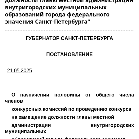
должности главы местной администрации
внутригородских муниципальных
образований города федерального
значения Санкт-Петербурга"
ГУБЕРНАТОР САНКТ-ПЕТЕРБУРГА
ПОСТАНОВЛЕНИЕ
21.05.2025
О назначении половины от общего числа
членов
конкурсных комиссий по проведению конкурса
на замещение должности главы местной
администрации внутригородских
муниципальных