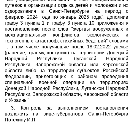
путевок в организации отдыха детей и молодежи и их
оздоровления в Санкт-Петербурге на период с
февраля 2024 года по январь 2025 года", дополнив
графу 3 пункта 1 и графу 3 пункта 10 приложения к
постановлению после слов "жертвы вооруженных и
межнациональных конфликтов, экологических и
техногенных катастроф, стихийных бедствий" словами
", в том числе получившие после 18.02.2022 увечье
(ранение, травму, контузию) на территории Донецкой
Народной Республики, Луганской Народной
Республики, Запорожской области или Херсонской
области либо на территории субъектов Российской
Федерации, прилегающих к районам проведения
специальной военной операции на территориях
Донецкой Народной Республики, Луганской Народной
Республики, Запорожской области, Херсонской области
и Украины".
3. Контроль за выполнением постановления
возложить на вице-губернатора Санкт-Петербурга
Потехину И.П.