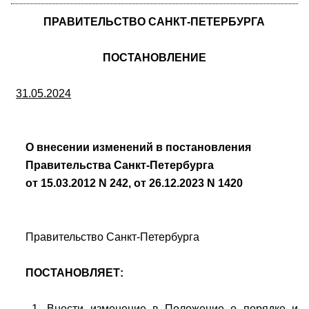
ПРАВИТЕЛЬСТВО САНКТ-ПЕТЕРБУРГА
ПОСТАНОВЛЕНИЕ
31.05.2024
О внесении изменений в постановления
Правительства Санкт-Петербурга
от 15.03.2012 N 242, от 26.12.2023 N 1420
Правительство Санкт-Петербурга
ПОСТАНОВЛЯЕТ:
1. Внести изменение в Положение о порядке и