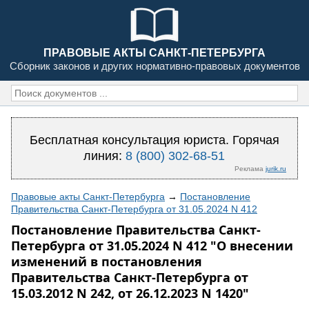
ПРАВОВЫЕ АКТЫ САНКТ-ПЕТЕРБУРГА
Сборник законов и других нормативно-правовых документов
Бесплатная консультация юриста. Горячая
линия:
8 (800) 302-68-51
Реклама
jurik.ru
Правовые акты Санкт-Петербурга
→
Постановление
Правительства Санкт-Петербурга от 31.05.2024 N 412
Постановление Правительства Санкт-
Петербурга от 31.05.2024 N 412 "О внесении
изменений в постановления
Правительства Санкт-Петербурга от
15.03.2012 N 242, от 26.12.2023 N 1420"