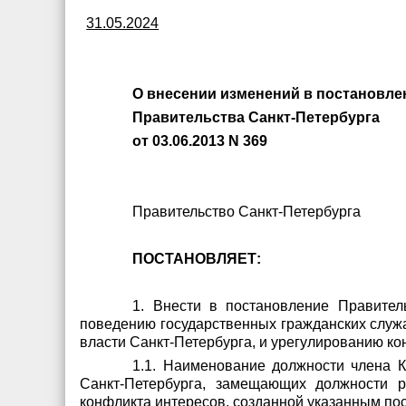
31.05.2024
О внесении изменений в постановле
Правительства Санкт-Петербурга
от 03.06.2013 N 369
Правительство Санкт-Петербурга
ПОСТАНОВЛЯЕТ:
1. Внести в постановление Правител
поведению государственных гражданских служ
власти Санкт-Петербурга, и урегулированию к
1.1. Наименование должности члена 
Санкт-Петербурга, замещающих должности р
конфликта интересов, созданной указанным по