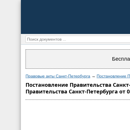
Беспла
Правовые акты Санкт-Петербурга
→
Постановление П
Постановление Правительства Санкт-
Правительства Санкт-Петербурга от 03