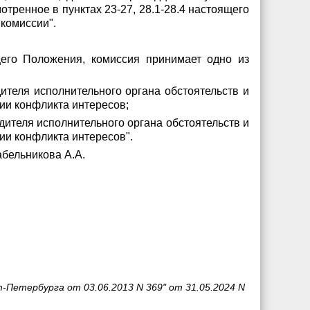
тренное в пунктах 23-27, 28.1-28.4 настоящего
комиссии".
щего Положения, комиссия принимает одно из
ителя исполнительного органа обстоятельств и
ии конфликта интересов;
дителя исполнительного органа обстоятельств и
ии конфликта интересов".
абельникова А.А.
етербурга от 03.06.2013 N 369" от 31.05.2024 N