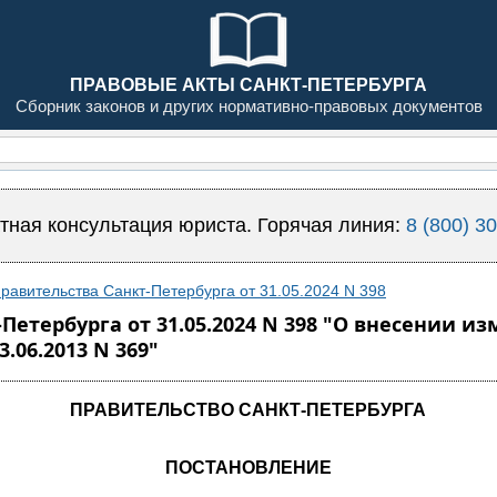
ПРАВОВЫЕ АКТЫ САНКТ-ПЕТЕРБУРГА
Сборник законов и других нормативно-правовых документов
тная консультация юриста. Горячая линия:
8 (800) 3
равительства Санкт-Петербурга от 31.05.2024 N 398
Петербурга от 31.05.2024 N 398 "О внесении и
.06.2013 N 369"
ПРАВИТЕЛЬСТВО САНКТ-ПЕТЕРБУРГА
ПОСТАНОВЛЕНИЕ