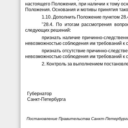
настоящего Положения, при наличии к тому осн
Положения. Основания и мотивы принятия тако
1.10. Дополнить Положение пунктом 28
"28.4. По итогам рассмотрения вопро
следующих решений:
признать наличие причинно-следственн
невозможностью соблюдения им требований к с
признать отсутствие причинно-следств
невозможностью соблюдения им требований к с
2. Контроль за выполнением постановл
Губернатор
Санкт-Петербурга
Постановление Правительства Санкт-Петербурга 