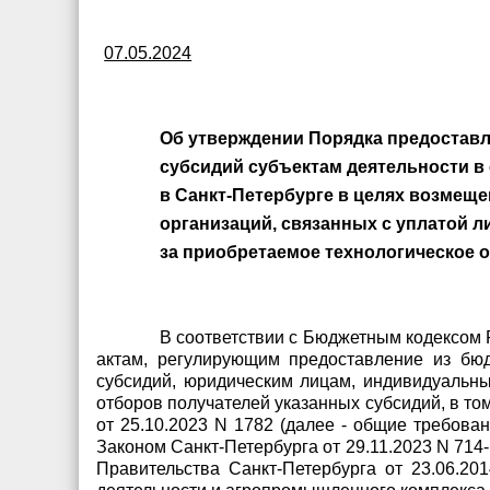
07.05.2024
Об утверждении Порядка предоставл
субсидий субъектам деятельности 
в Санкт-Петербурге в целях возмеще
организаций, связанных с уплатой 
за приобретаемое технологическое 
В соответствии с Бюджетным кодексом
актам, регулирующим предоставление из бю
субсидий, юридическим лицам, индивидуальны
отборов получателей указанных субсидий, в т
от 25.10.2023 N 1782 (далее - общие требова
Законом Санкт-Петербурга от 29.11.2023 N 714
Правительства Санкт-Петербурга от 23.06.2