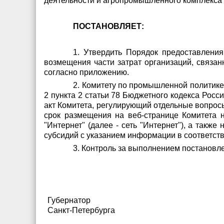
деятельности и агропромышленного комплекса 
ПОСТАНОВЛЯЕТ:
1. Утвердить Порядок предоставления
возмещения части затрат организаций, связан
согласно приложению.
2. Комитету по промышленной политике,
2 пункта 2 статьи 78 Бюджетного кодекса Рос
акт Комитета, регулирующий отдельные вопросы
срок размещения на веб-странице Комитета 
"Интернет" (далее - сеть "Интернет"), а такж
субсидий с указанием информации в соответств
3. Контроль за выполнением постановле
Губернатор
Санкт-Петербурга