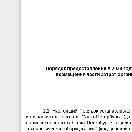
Порядок предоставления в 2024 го
возмещения части затрат орган
1.1. Настоящий Порядок устанавливае
инновациям и торговле Санкт-Петербурга (да
промышленности в Санкт-Петербурге в целях
технологическое оборудование" (код целевой с