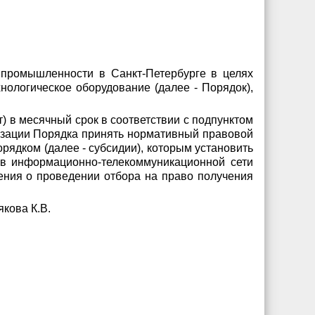
 промышленности в Санкт-Петербурге в целях
нологическое оборудование (далее - Порядок),
) в месячный срок в соответствии с подпунктом
лизации Порядка принять нормативный правовой
рядком (далее - субсидии), которым установить
 в информационно-телекоммуникационной сети
вления о проведении отбора на право получения
кова К.В.