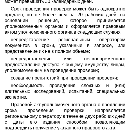
может превышать 30 календарных дней.
Срок проведения проверки может быть однократно
продлен, но не более чем на 20 рабочих дней, на
основании решения, которое принимается
уполномоченным органом и оформляется правовым
актом уполномоченного органа в следующих случаях:
непредставление региональным оператором
документов в сроки, указанные в запросе, или
представление их не в полном объеме;
непредоставление или несвоевременного
предоставление доступа к общему имуществу лицам,
уполномоченным на проведение проверки;
создание препятствий при проведении проверки;
необходимость проведения сложных и (или)
длительных исследований, испытаний, специальных
экспертиз.
Правовой акт уполномоченного органа о продлении
срока проведения проверки направляется
региональному оператору в течение двух рабочих дней
с даты его издания способом, позволяющим
подтвердить получение указанного правового акта.