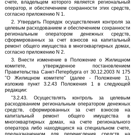
счете, владельцем которого является региональный
оператор, и обеспечением сохранности этих средств,
согласно приложению N 1.
2. Утвердить Порядок осуществления контроля за
целевым расходованием и обеспечением сохранности
региональным оператором денежных средств,
сформированных за счет взносов на капитальный
ремонт общего имущества в многоквартирных домах,
согласно приложению N 2.
3. Внести изменение в Положение о Жилищном
комитете, утвержденное постановлением
Правительства Санкт-Петербурга от 30.12.2003 N 175
"О Жилищном комитете" (далее - Положение 1),
изложив пункт 3.2.43 Положения 1 в следующей
редакции:
"3.2.43. Осуществлять контроль за целевым
расходованием региональным оператором денежных
средств, сформированных за счет взносов на
капитальный ремонт общего имущества в
многоквартирных домах, на счете регионального
оператора либо находящихся на специальном счете,
предназначенном для перечисления средств на