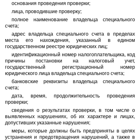
основания проведения проверки;
лица, проводившие проверку;
полное наименование владельца специального
счета;
адрес владельца специального счета в пределах
места его нахождения, указанный в едином
государственном реестре юридических лиц;
идентификационный номер налогоплательщика, код
причины постановки на налоговый учет,
государственный регистрационный номер
юридического лица владельца специального счета;
банковские реквизиты владельца специального
счета;
дата, время, продолжительность проведения
проверки;
сведения о результатах проверки, в том числе о
выявленных нарушениях, об их характере и лицах,
допустивших указанные нарушения;
меры, которые должны быть предприняты в целях
устранения и предотвращения нарушений, а также в