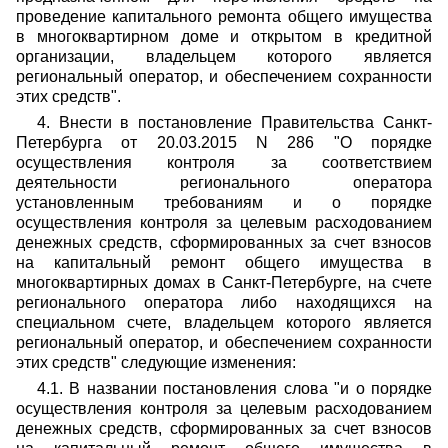
проведение капитального ремонта общего имущества
в многоквартирном доме и открытом в кредитной
организации, владельцем которого является
региональный оператор, и обеспечением сохранности
этих средств".
4. Внести в постановление Правительства Санкт-
Петербурга от 20.03.2015 N 286 "О порядке
осуществления контроля за соответствием
деятельности регионального оператора
установленным требованиям и о порядке
осуществления контроля за целевым расходованием
денежных средств, сформированных за счет взносов
на капитальный ремонт общего имущества в
многоквартирных домах в Санкт-Петербурге, на счете
регионального оператора либо находящихся на
специальном счете, владельцем которого является
региональный оператор, и обеспечением сохранности
этих средств" следующие изменения:
4.1. В названии постановления слова "и о порядке
осуществления контроля за целевым расходованием
денежных средств, сформированных за счет взносов