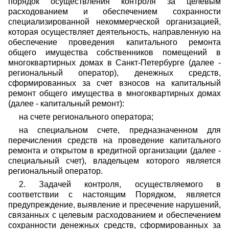
порядок осуществления контроля за целевым
расходованием и обеспечением сохранности
специализированной некоммерческой организацией,
которая осуществляет деятельность, направленную на
обеспечение проведения капитального ремонта
общего имущества собственников помещений в
многоквартирных домах в Санкт-Петербурге (далее -
региональный оператор), денежных средств,
сформированных за счет взносов на капитальный
ремонт общего имущества в многоквартирных домах
(далее - капитальный ремонт):
на счете регионального оператора;
на специальном счете, предназначенном для
перечисления средств на проведение капитального
ремонта и открытом в кредитной организации (далее -
специальный счет), владельцем которого является
региональный оператор.
2. Задачей контроля, осуществляемого в
соответствии с настоящим Порядком, является
предупреждение, выявление и пресечение нарушений,
связанных с целевым расходованием и обеспечением
сохранности денежных средств, сформированных за