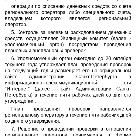
операции по списанию денежных средств со счета
регионального оператора либо специального счета,
владельцем которого является региональный
оператор.
5. Контроль за целевым расходованием денежных
средств осуществляет Жилищный комитет (далее -
уполномоченный орган) посредством проведения
плановых и внеплановых проверок.
6. Уполномоченный орган ежегодно до 20 октября
текущего года утверждает план проведения проверок
на следующий год и размещает его на официальном
сайте Администрации Санкт-Петербурга в
информационно-телекоммуникационной сети
"Интернет" (далее - сайт Администрации Санкт-
Петербурга) в течение пяти рабочих дней со дня его
утверждения.
План проведения проверок направляется
региональному оператору в течение пяти рабочих дней
со дня его утверждения.
7. Решение о проведении проверки в отношении
регионального оператора принимается в форме