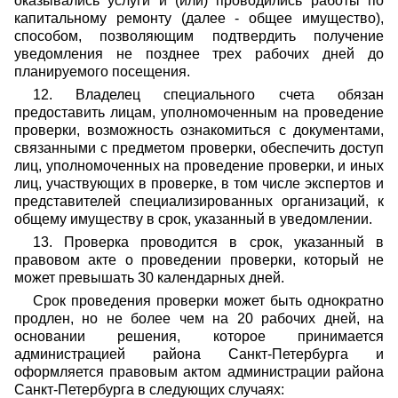
оказывались услуги и (или) проводились работы по
капитальному ремонту (далее - общее имущество),
способом, позволяющим подтвердить получение
уведомления не позднее трех рабочих дней до
планируемого посещения.
12. Владелец специального счета обязан
предоставить лицам, уполномоченным на проведение
проверки, возможность ознакомиться с документами,
связанными с предметом проверки, обеспечить доступ
лиц, уполномоченных на проведение проверки, и иных
лиц, участвующих в проверке, в том числе экспертов и
представителей специализированных организаций, к
общему имуществу в срок, указанный в уведомлении.
13. Проверка проводится в срок, указанный в
правовом акте о проведении проверки, который не
может превышать 30 календарных дней.
Срок проведения проверки может быть однократно
продлен, но не более чем на 20 рабочих дней, на
основании решения, которое принимается
администрацией района Санкт-Петербурга и
оформляется правовым актом администрации района
Санкт-Петербурга в следующих случаях: