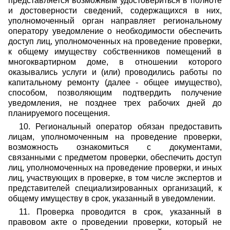
представляется возможным удостовериться в полноте
и достоверности сведений, содержащихся в них,
уполномоченный орган направляет региональному
оператору уведомление о необходимости обеспечить
доступ лиц, уполномоченных на проведение проверки,
к общему имуществу собственников помещений в
многоквартирном доме, в отношении которого
оказывались услуги и (или) проводились работы по
капитальному ремонту (далее - общее имущество),
способом, позволяющим подтвердить получение
уведомления, не позднее трех рабочих дней до
планируемого посещения.
10. Региональный оператор обязан предоставить
лицам, уполномоченным на проведение проверки,
возможность ознакомиться с документами,
связанными с предметом проверки, обеспечить доступ
лиц, уполномоченных на проведение проверки, и иных
лиц, участвующих в проверке, в том числе экспертов и
представителей специализированных организаций, к
общему имуществу в срок, указанный в уведомлении.
11. Проверка проводится в срок, указанный в
правовом акте о проведении проверки, который не