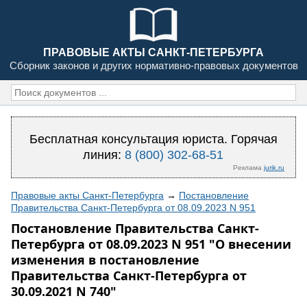
ПРАВОВЫЕ АКТЫ САНКТ-ПЕТЕРБУРГА
Сборник законов и других нормативно-правовых документов
Бесплатная консультация юриста. Горячая
линия:
8 (800) 302-68-51
Реклама
jurik.ru
Правовые акты Санкт-Петербурга
→
Постановление
Правительства Санкт-Петербурга от 08.09.2023 N 951
Постановление Правительства Санкт-
Петербурга от 08.09.2023 N 951 "О внесении
изменения в постановление
Правительства Санкт-Петербурга от
30.09.2021 N 740"