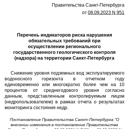
Правительства Санкт-Петербурга
от
08.09.2023 N 951
Перечень индикаторов риска нарушения
обязательных требований при
осуществлении регионального
государственного геологического контроля
(надзора) на территории Санкт-Петербурга
Снижение уровня подземных вод эксплуатируемого
водоносного горизонта в отчетном году
единовременно или многократно более чем на 10
процентов от среднегодового уровня согласно
данным, представленным контролируемым лицом
(недропользователем) в рамках отчета о результатах
мониторинга состояния недр.
Постановление Правительства Санкт-Петербурга "О
внесении изменения в постановление Правительства