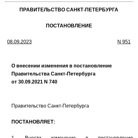
ПРАВИТЕЛЬСТВО САНКТ-ПЕТЕРБУРГА
ПОСТАНОВЛЕНИЕ
08.09.2023
N 951
О внесении изменения в постановление
Правительства Санкт-Петербурга
от 30.09.2021 N 740
Правительство Санкт-Петербурга
ПОСТАНОВЛЯЕТ:
1. Внести изменение в постановление