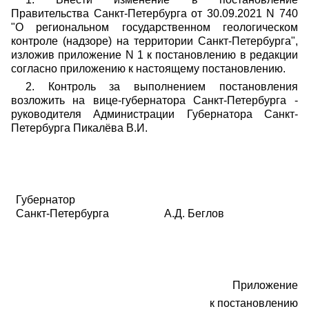
Правительства Санкт-Петербурга от 30.09.2021 N 740
"О региональном государственном геологическом
контроле (надзоре) на территории Санкт-Петербурга",
изложив приложение N 1 к постановлению в редакции
согласно приложению к настоящему постановлению.
2. Контроль за выполнением постановления
возложить на вице-губернатора Санкт-Петербурга -
руководителя Администрации Губернатора Санкт-
Петербурга Пикалёва В.И.
Губернатор
Санкт-Петербурга
А
.
Д. Беглов
Приложение
к постановлению