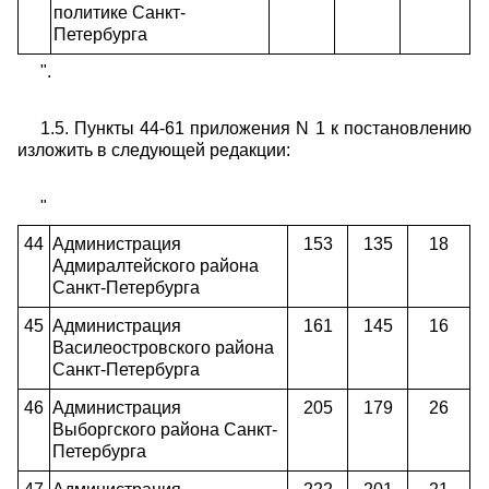
политике Санкт-
Петербурга
".
1.5. Пункты 44-61 приложения N 1 к постановлению
изложить в следующей редакции:
"
44
Администрация
153
135
18
Адмиралтейского района
Санкт-Петербурга
45
Администрация
161
145
16
Василеостровского района
Санкт-Петербурга
46
Администрация
205
179
26
Выборгского района Санкт-
Петербурга