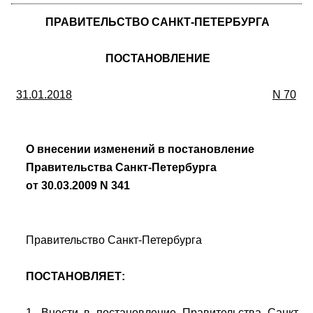
ПРАВИТЕЛЬСТВО САНКТ-ПЕТЕРБУРГА
ПОСТАНОВЛЕНИЕ
3
1
.01.2018
N 70
О внесении изменений в постановление
Правительства Санкт-Петербурга
от 30.03.2009 N 341
Правительство Санкт-Петербурга
ПОСТАНОВЛЯЕТ:
1. Внести в постановление Правительства Санкт-