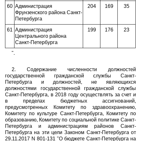
60
Администрация
204
169
35
Фрунзенского района Санкт-
Петербурга
61
Администрация
199
176
23
Центрального района
Санкт-Петербурга
".
2.
Содержание численности должностей
государственной гражданской службы Санкт-
Петербурга и должностей, не являющихся
должностями государственной гражданской службы
Санкт-Петербурга, в 2018 году осуществлять за счет и
в пределах бюджетных ассигнований,
предусмотренных Комитету по здравоохранению,
Комитету по культуре Санкт-Петербурга, Комитету по
образованию, Комитету по социальной политике Санкт-
Петербурга и администрациям районов Санкт-
Петербурга на эти цели Законом Санкт-Петербурга от
29.11.2017 N 801-131 "О бюджете Санкт-Петербурга на