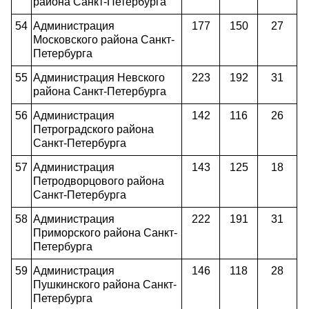
района Санкт-Петербурга
54
Администрация
177
150
27
Московского района Санкт-
Петербурга
55
Администрация Невского
223
192
31
района Санкт-Петербурга
56
Администрация
142
116
26
Петроградского района
Санкт-Петербурга
57
Администрация
143
125
18
Петродворцового
района
Санкт-Петербурга
58
Администрация
222
191
31
Приморского района Санкт-
Петербурга
59
Администрация
146
118
28
Пушкинского района Санкт-
Петербурга