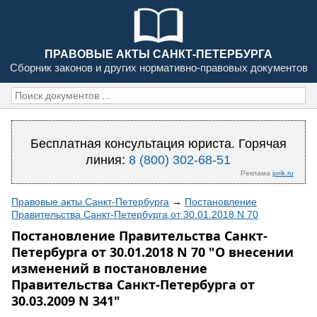
ПРАВОВЫЕ АКТЫ САНКТ-ПЕТЕРБУРГА
Сборник законов и других нормативно-правовых документов
Бесплатная консультация юриста. Горячая
линия:
8 (800) 302-68-51
Реклама
jurik.ru
Правовые акты Санкт-Петербурга
→
Постановление
Правительства Санкт-Петербурга от 30.01.2018 N 70
Постановление Правительства Санкт-
Петербурга от 30.01.2018 N 70 "О внесении
изменений в постановление
Правительства Санкт-Петербурга от
30.03.2009 N 341"