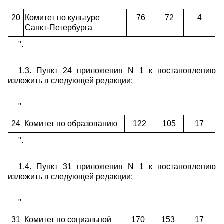
"
20
Комитет по культуре
76
72
4
Санкт-Петербурга
".
1.3. Пункт 24 приложения N 1 к постановлению
изложить в следующей редакции:
"
24
Комитет по образованию
122
105
17
".
1.4. Пункт 31 приложения N 1 к постановлению
изложить в следующей редакции:
"
31
Комитет по социальной
170
153
17