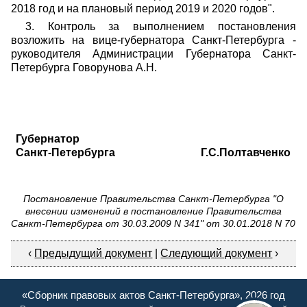
2018
год и на плановый период 2019 и 2020 годов".
3.
Контроль за
выполнением постановления
возложить на вице-губернатора Санкт-Петербурга -
руководителя Администрации Губернатора Санкт-
Петербурга Говорунова А.Н.
Губернатор
Санкт-Петербурга
Г.С.Полтавченко
Постановление Правительства Санкт-Петербурга "О
внесении изменений в постановление Правительства
Санкт-Петербурга от 30.03.2009 N 341" от 30.01.2018 N 70
‹
Предыдущий документ
|
Следующий документ
›
«Сборник правовых актов Санкт-Петербурга», 2026 год