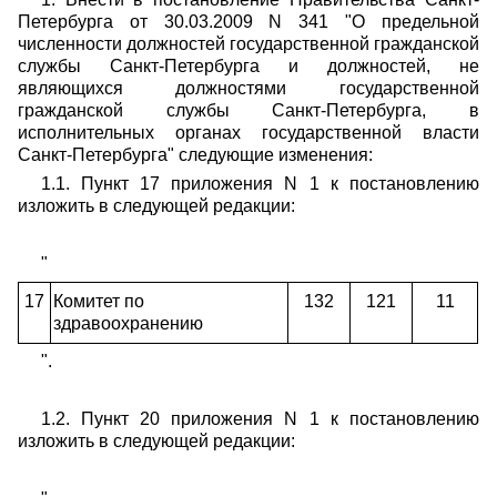
Петербурга от 30.03.2009 N 341 "О предельной
численности должностей государственной гражданской
службы Санкт-Петербурга и должностей, не
являющихся должностями государственной
гражданской службы Санкт-Петербурга, в
исполнительных органах государственной власти
Санкт-Петербурга" следующие изменения:
1.1. Пункт 17 приложения N 1 к постановлению
изложить в следующей редакции:
"
17
Комитет по
132
121
11
здравоохранению
".
1.2. Пункт 20 приложения N 1 к постановлению
изложить в следующей редакции: